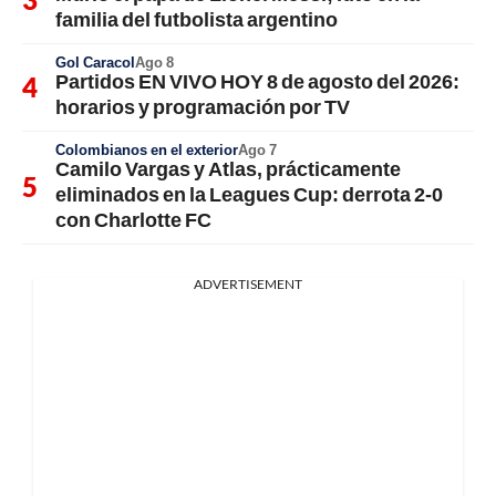
familia del futbolista argentino
Gol Caracol
Ago 8
Partidos EN VIVO HOY 8 de agosto del 2026:
horarios y programación por TV
Colombianos en el exterior
Ago 7
Camilo Vargas y Atlas, prácticamente
eliminados en la Leagues Cup: derrota 2-0
con Charlotte FC
ADVERTISEMENT