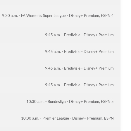
9:30 a.m. - FA Women's Super League - Disney+ Premium, ESPN 4
9:45 a.m. - Eredivisie - Disney+ Premium
9:45 a.m. - Eredivisie - Disney+ Premium
9:45 a.m. - Eredivisie - Disney+ Premium
9:45 a.m. - Eredivisie - Disney+ Premium
10:30 a.m. - Bundesliga - Disney+ Premium, ESPN 5
10:30 a.m. - Premier League - Disney+ Premium, ESPN