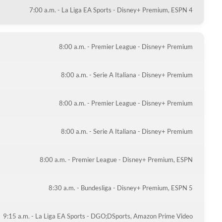
7:00 a.m. - La Liga EA Sports - Disney+ Premium, ESPN 4
8:00 a.m. - Premier League - Disney+ Premium
8:00 a.m. - Serie A Italiana - Disney+ Premium
8:00 a.m. - Premier League - Disney+ Premium
8:00 a.m. - Serie A Italiana - Disney+ Premium
8:00 a.m. - Premier League - Disney+ Premium, ESPN
8:30 a.m. - Bundesliga - Disney+ Premium, ESPN 5
9:15 a.m. - La Liga EA Sports - DGO;DSports, Amazon Prime Video