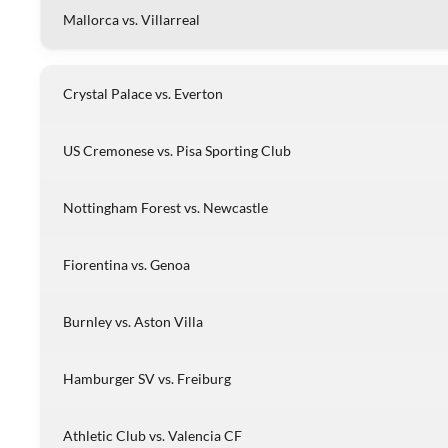
Mallorca vs. Villarreal
Crystal Palace vs. Everton
US Cremonese vs. Pisa Sporting Club
Nottingham Forest vs. Newcastle
Fiorentina vs. Genoa
Burnley vs. Aston Villa
Hamburger SV vs. Freiburg
Athletic Club vs. Valencia CF