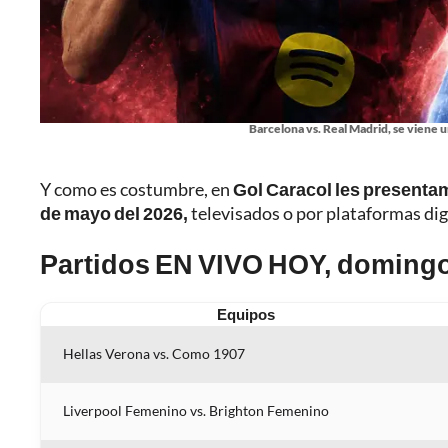
Barcelona vs. Real Madrid, se viene u
Y como es costumbre, en
Gol Caracol les presenta
de mayo del 2026,
televisados o por plataformas dig
Partidos EN VIVO HOY, domingo
Equipos
Hellas Verona vs. Como 1907
Liverpool Femenino vs. Brighton Femenino