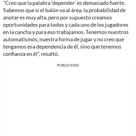
"Creo que la palabra 'depender' es demasiado fuerte.
Sabemos que si el balón va al área, la probabilidad de
anotar es muy alta, pero por supuesto creamos
oportunidades para todos y cada uno de los jugadores
en la cancha y para eso trabajamos. Tenemos nuestros
automatismos, nuestra forma de jugar y no creo que
tengamos esa dependencia de él, sino que tenemos
confianza en él", resaltó.
PUBLICIDAD