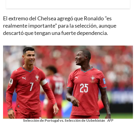
El extremo del Chelsea agregó que Ronaldo "es
realmente importante" para la selección, aunque
descartó que tengan una fuerte dependencia.
Selección de Portugal vs. Selección de Uzbekistán
AFP