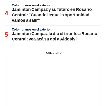
Colombianos en el exterior
Jaminton Campaz y su futuro en Rosario
Central: "Cuando llegue la oportunidad,
vamos a salir"
Colombianos en el exterior
Jaminton Campaz le dio el triunfo a Rosario
Central: vea acá su gol a Aldosivi
PUBLICIDAD