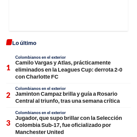
Lo último
Colombianos en el exterior
Camilo Vargas y Atlas, prácticamente
eliminados en la Leagues Cup: derrota 2-0
con Charlotte FC
Colombianos en el exterior
Jaminton Campaz brilla y guía a Rosario
Central al triunfo, tras una semana crítica
Colombianos en el exterior
Jugador, que supo brillar con la Selección
Colombia Sub-17, fue oficializado por
Manchester United