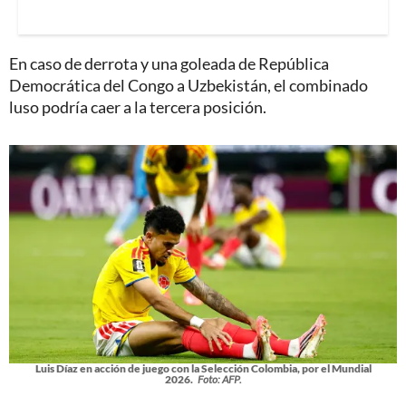
En caso de derrota y una goleada de República
Democrática del Congo a Uzbekistán, el combinado
luso podría caer a la tercera posición.
Luis Díaz en acción de juego con la Selección Colombia, por el Mundial
2026.
Foto: AFP.