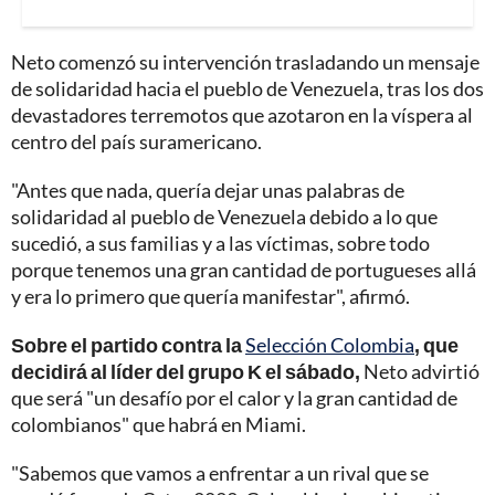
Neto comenzó su intervención trasladando un mensaje
de solidaridad hacia el pueblo de Venezuela, tras los dos
devastadores terremotos que azotaron en la víspera al
centro del país suramericano.
"Antes que nada, quería dejar unas palabras de
solidaridad al pueblo de Venezuela debido a lo que
sucedió, a sus familias y a las víctimas, sobre todo
porque tenemos una gran cantidad de portugueses allá
y era lo primero que quería manifestar", afirmó.
Sobre el partido contra la
Selección Colombia
, que
decidirá al líder del grupo K el sábado,
Neto advirtió
que será "un desafío por el calor y la gran cantidad de
colombianos" que habrá en Miami.
"Sabemos que vamos a enfrentar a un rival que se