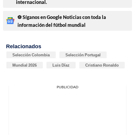
internacional.
⚽ Síganos en Google Noticias con toda la
información del fútbol mundial
Relacionados
Selección Colombia
Selección Portugal
Mundial 2026
Luis Díaz
Cristiano Ronaldo
PUBLICIDAD