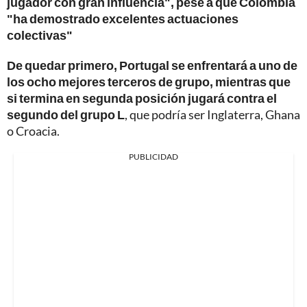
jugador con gran influencia", pese a que Colombia
"ha demostrado excelentes actuaciones
colectivas"
De quedar primero, Portugal se enfrentará a uno de
los ocho mejores terceros de grupo, mientras que
si termina en segunda posición jugará contra el
segundo del grupo L
, que podría ser Inglaterra, Ghana
o Croacia.
PUBLICIDAD