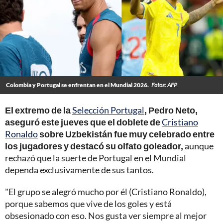
Colombia y Portugal se enfrentan en el Mundial 2026.
Fotos: AFP
El extremo de la
Selección Portugal
, Pedro Neto,
aseguró este jueves que el doblete de
Cristiano
Ronaldo
sobre Uzbekistán fue muy celebrado entre
los jugadores y destacó su olfato goleador,
aunque
rechazó que la suerte de Portugal en el Mundial
dependa exclusivamente de sus tantos.
"El grupo se alegró mucho por él (Cristiano Ronaldo),
porque sabemos que vive de los goles y está
obsesionado con eso. Nos gusta ver siempre al mejor