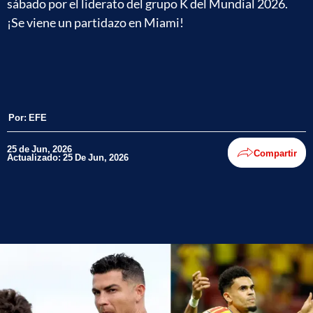
sábado por el liderato del grupo K del Mundial 2026.
¡Se viene un partidazo en Miami!
Por:
EFE
25 de Jun, 2026
Compartir
Actualizado: 25 De Jun, 2026