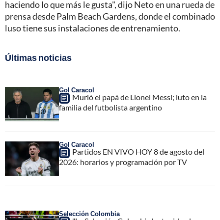
haciendo lo que más le gusta", dijo Neto en una rueda de
prensa desde Palm Beach Gardens, donde el combinado
luso tiene sus instalaciones de entrenamiento.
Últimas noticias
Gol Caracol
Murió el papá de Lionel Messi; luto en la
familia del futbolista argentino
Gol Caracol
Partidos EN VIVO HOY 8 de agosto del
2026: horarios y programación por TV
Selección Colombia