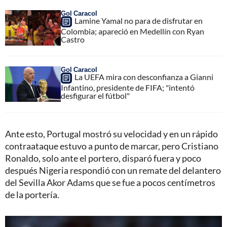
Gol Caracol
Lamine Yamal no para de disfrutar en
Colombia; apareció en Medellín con Ryan
Castro
Gol Caracol
La UEFA mira con desconfianza a Gianni
Infantino, presidente de FIFA; "intentó
desfigurar el fútbol"
Ante esto, Portugal mostró su velocidad y en un rápido
contraataque estuvo a punto de marcar, pero Cristiano
Ronaldo, solo ante el portero, disparó fuera y poco
después Nigeria respondió con un remate del delantero
del Sevilla Akor Adams que se fue a pocos centímetros
de la portería.