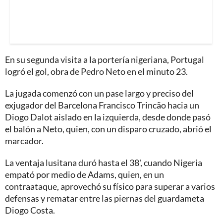
En su segunda visita a la portería nigeriana, Portugal
logró el gol, obra de Pedro Neto en el minuto 23.
La jugada comenzó con un pase largo y preciso del
exjugador del Barcelona Francisco Trincão hacia un
Diogo Dalot aislado en la izquierda, desde donde pasó
el balón a Neto, quien, con un disparo cruzado, abrió el
marcador.
La ventaja lusitana duró hasta el 38', cuando Nigeria
empató por medio de Adams, quien, en un
contraataque, aprovechó su físico para superar a varios
defensas y rematar entre las piernas del guardameta
Diogo Costa.