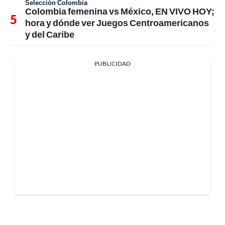
Selección Colombia
Colombia femenina vs México, EN VIVO HOY;
hora y dónde ver Juegos Centroamericanos
y del Caribe
PUBLICIDAD