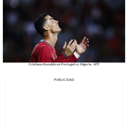
Cristiano Ronaldo en Portugal vs. Nigeria.
AFP.
PUBLICIDAD