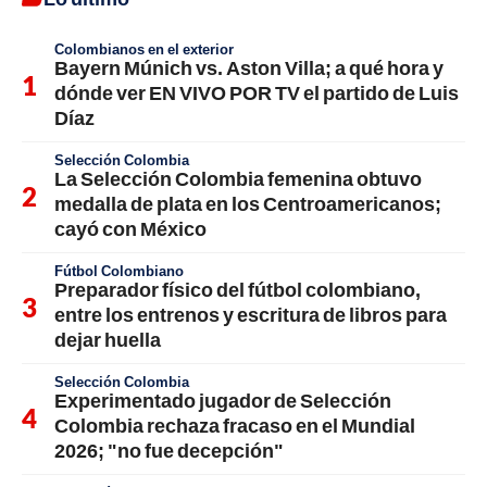
Colombianos en el exterior
Bayern Múnich vs. Aston Villa; a qué hora y
dónde ver EN VIVO POR TV el partido de Luis
Díaz
Selección Colombia
La Selección Colombia femenina obtuvo
medalla de plata en los Centroamericanos;
cayó con México
Fútbol Colombiano
Preparador físico del fútbol colombiano,
entre los entrenos y escritura de libros para
dejar huella
Selección Colombia
Experimentado jugador de Selección
Colombia rechaza fracaso en el Mundial
2026; "no fue decepción"