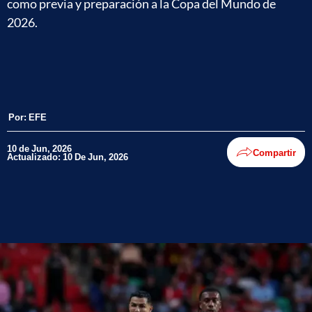
como previa y preparación a la Copa del Mundo de
2026.
Por:
EFE
10 de Jun, 2026
Compartir
Actualizado: 10 De Jun, 2026