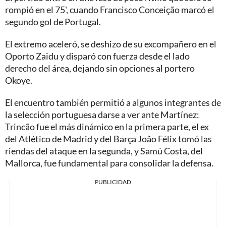
rompió en el 75', cuando Francisco Conceição marcó el
segundo gol de Portugal.
El extremo aceleró, se deshizo de su excompañero en el
Oporto Zaidu y disparó con fuerza desde el lado
derecho del área, dejando sin opciones al portero
Okoye.
El encuentro también permitió a algunos integrantes de
la selección portuguesa darse a ver ante Martínez:
Trincão fue el más dinámico en la primera parte, el ex
del Atlético de Madrid y del Barça João Félix tomó las
riendas del ataque en la segunda, y Samú Costa, del
Mallorca, fue fundamental para consolidar la defensa.
PUBLICIDAD