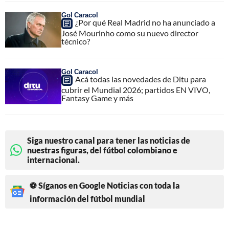
Gol Caracol
¿Por qué Real Madrid no ha anunciado a
José Mourinho como su nuevo director
técnico?
Gol Caracol
Acá todas las novedades de Ditu para
cubrir el Mundial 2026; partidos EN VIVO,
Fantasy Game y más
Siga nuestro canal para tener las noticias de
nuestras figuras, del fútbol colombiano e
internacional.
⚽ Síganos en Google Noticias con toda la
información del fútbol mundial