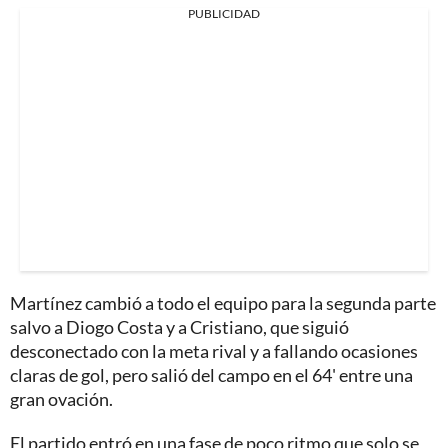
PUBLICIDAD
Martínez cambió a todo el equipo para la segunda parte
salvo a Diogo Costa y a Cristiano, que siguió
desconectado con la meta rival y a fallando ocasiones
claras de gol, pero salió del campo en el 64' entre una
gran ovación.
El partido entró en una fase de poco ritmo que solo se