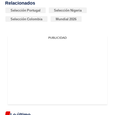
Relacionados
Selección Portugal
Selección Nigeria
Selección Colombia
Mundial 2026
PUBLICIDAD
Lo último