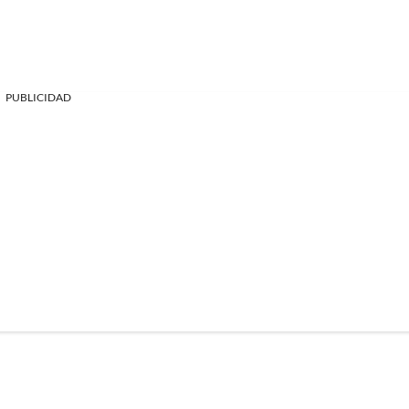
PUBLICIDAD