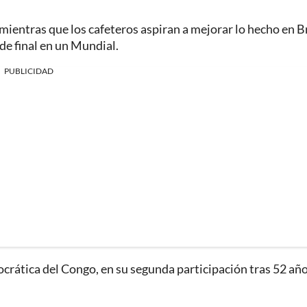
, mientras que los cafeteros aspiran a mejorar lo hecho en B
de final en un Mundial.
PUBLICIDAD
crática del Congo, en su segunda participación tras 52 añ