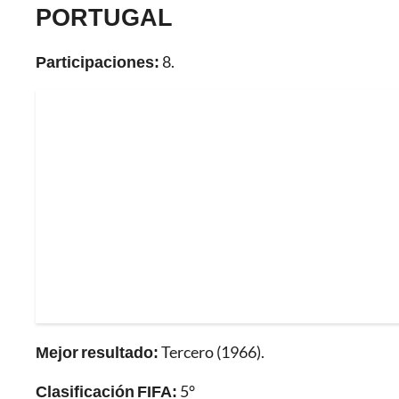
PORTUGAL
Participaciones:
8.
Mejor resultado:
Tercero (1966).
Clasificación FIFA:
5°