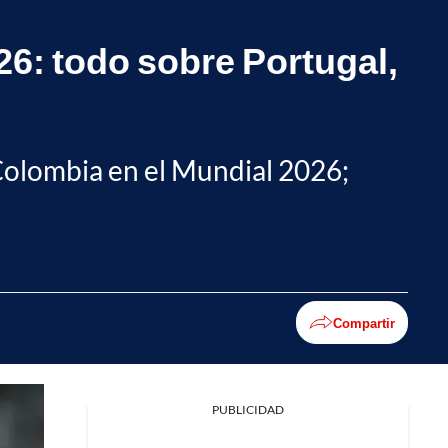
26: todo sobre Portugal,
 Colombia en el Mundial 2026;
Compartir
PUBLICIDAD
Facebook