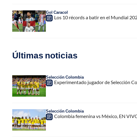
Gol Caracol
Los 10 récords a batir en el Mundial 20
Últimas noticias
Selección Colombia
Experimentado jugador de Selección Col
Selección Colombia
Colombia femenina vs México, EN VIVO