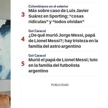
Colombianos en el exterior
Más sobre caso de Luis Javier
Suárez en Sporting; “cosas
ridículas” y “todos olvidan”
Gol Caracol
¿De qué murió Jorge Messi, papá
de Lionel Messi?; hay tristeza en la
familia del astro argentino
Gol Caracol
Murió el papá de Lionel Messi; luto
en la familia del futbolista
argentino
PUBLICIDAD