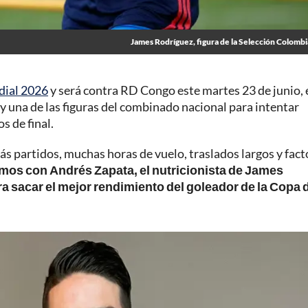
James Rodríguez, figura de la Selección Colombi
ial 2026
y será contra RD Congo este martes 23 de junio, 
 una de las figuras del combinado nacional para intentar
s de final.
ás partidos, muchas horas de vuelo, traslados largos y fact
mos con Andrés Zapata, el nutricionista de James
 sacar el mejor rendimiento del goleador de la Copa 