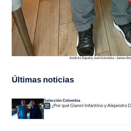
Andrés Zapata, nutricionista - James Ro
Últimas noticias
Selección Colombia
¿Por qué Gianni Infantino y Alejandro