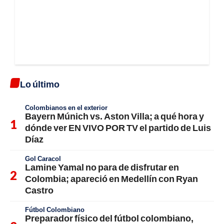
Lo último
Colombianos en el exterior
Bayern Múnich vs. Aston Villa; a qué hora y
dónde ver EN VIVO POR TV el partido de Luis
Díaz
Gol Caracol
Lamine Yamal no para de disfrutar en
Colombia; apareció en Medellín con Ryan
Castro
Fútbol Colombiano
Preparador físico del fútbol colombiano,