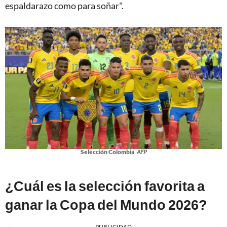
espaldarazo como para soñar".
Selección Colombia
AFP
¿Cuál es la selección favorita a
ganar la Copa del Mundo 2026?
PUBLICIDAD