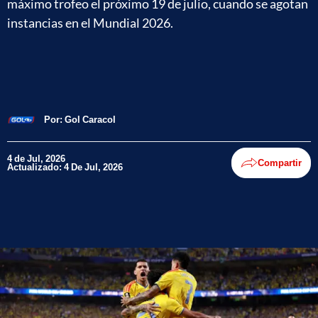
máximo trofeo el próximo 19 de julio, cuando se agotan
instancias en el Mundial 2026.
Por:
Gol Caracol
4 de Jul, 2026
Compartir
Actualizado: 4 De Jul, 2026