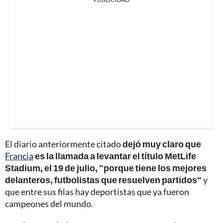
El diario anteriormente citado
dejó muy claro que
Francia
es la llamada a levantar el título MetLife
Stadium, el 19 de julio, "porque tiene los mejores
delanteros, futbolistas que resuelven partidos"
y
que entre sus filas hay deportistas que ya fueron
campeones del mundo.