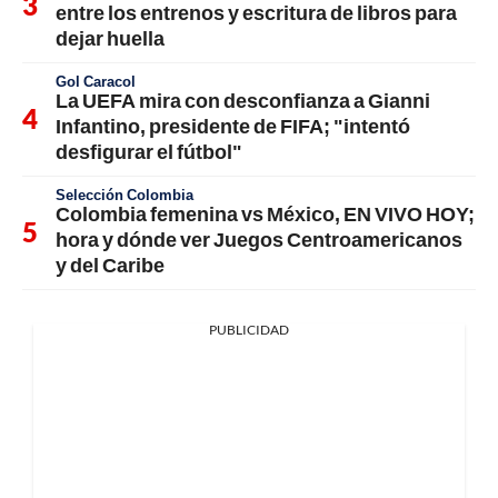
entre los entrenos y escritura de libros para
dejar huella
Gol Caracol
La UEFA mira con desconfianza a Gianni
Infantino, presidente de FIFA; "intentó
desfigurar el fútbol"
Selección Colombia
Colombia femenina vs México, EN VIVO HOY;
hora y dónde ver Juegos Centroamericanos
y del Caribe
PUBLICIDAD