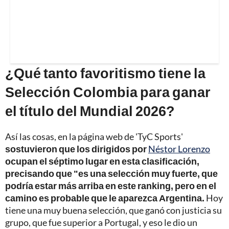
¿Qué tanto favoritismo tiene la
Selección Colombia para ganar
el título del Mundial 2026?
Así las cosas, en la página web de 'TyC Sports'
sostuvieron que los dirigidos por
Néstor Lorenzo
ocupan el séptimo lugar en esta clasificación,
precisando que "es una selección muy fuerte, que
podría estar más arriba en este ranking, pero en el
camino es probable que le aparezca Argentina.
Hoy
tiene una muy buena selección, que ganó con justicia su
grupo, que fue superior a Portugal, y eso le dio un