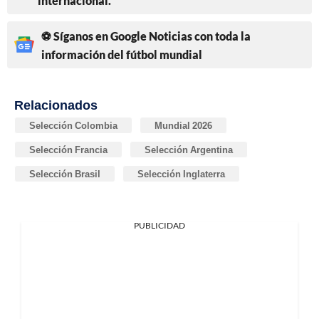
internacional.
⚽ Síganos en Google Noticias con toda la
información del fútbol mundial
Relacionados
Selección Colombia
Mundial 2026
Selección Francia
Selección Argentina
Selección Brasil
Selección Inglaterra
PUBLICIDAD