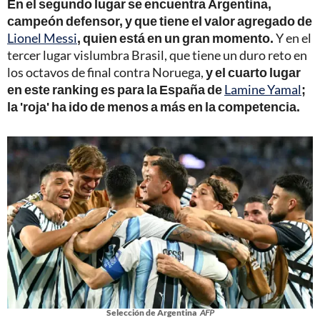
En el segundo lugar se encuentra Argentina,
campeón defensor, y que tiene el valor agregado de
Lionel Messi
, quien está en un gran momento.
Y en el
tercer lugar vislumbra Brasil, que tiene un duro reto en
los octavos de final contra Noruega,
y el cuarto lugar
en este ranking es para la España de
Lamine Yamal
;
la 'roja' ha ido de menos a más en la competencia.
Selección de Argentina
AFP