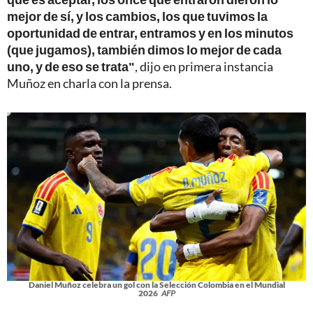
mejor de sí, y los cambios, los que tuvimos la
oportunidad de entrar, entramos y en los minutos
(que jugamos), también dimos lo mejor de cada
uno, y de eso se trata"
, dijo en primera instancia
Muñoz en charla con la prensa.
Daniel Muñoz celebra un gol con la Selección Colombia en el Mundial
2026
AFP