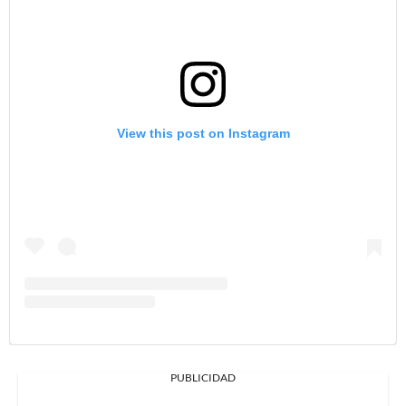
View this post on Instagram
PUBLICIDAD