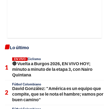
Lo último
Ciclismo
EN VIVO
🔴 Vuelta a Burgos 2026, EN VIVO HOY;
minuto a minuto de la etapa 3, con Nairo
Quintana
Fútbol Colombiano
David González: "América es un equipo que
compite, que se le nota el hambre; vamos por
buen camino"