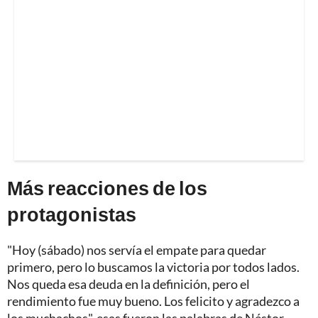
Más reacciones de los
protagonistas
"Hoy (sábado) nos servía el empate para quedar
primero, pero lo buscamos la victoria por todos lados.
Nos queda esa deuda en la definición, pero el
rendimiento fue muy bueno. Los felicito y agradezco a