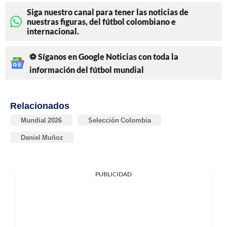
Siga nuestro canal para tener las noticias de
nuestras figuras, del fútbol colombiano e
internacional.
⚽ Síganos en Google Noticias con toda la
información del fútbol mundial
Relacionados
Mundial 2026
Selección Colombia
Daniel Muñoz
PUBLICIDAD