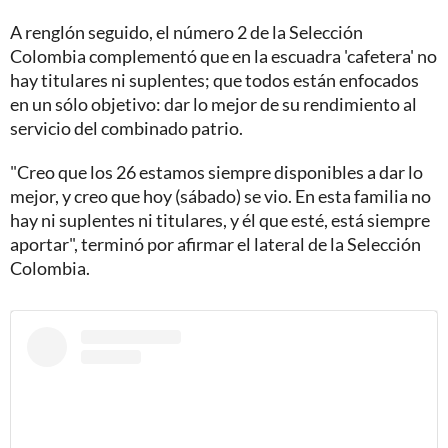
A renglón seguido, el número 2 de la Selección
Colombia complementó que en la escuadra 'cafetera' no
hay titulares ni suplentes; que todos están enfocados
en un sólo objetivo: dar lo mejor de su rendimiento al
servicio del combinado patrio.
"Creo que los 26 estamos siempre disponibles a dar lo
mejor, y creo que hoy (sábado) se vio. En esta familia no
hay ni suplentes ni titulares, y él que esté, está siempre
aportar", terminó por afirmar el lateral de la Selección
Colombia.