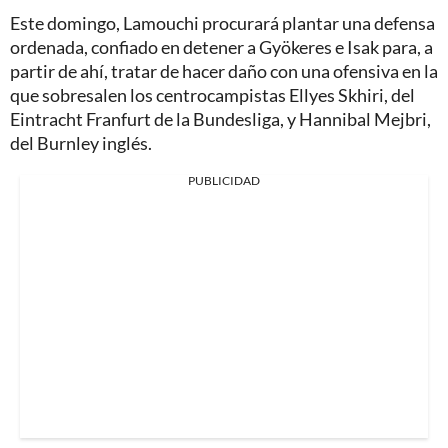
Este domingo, Lamouchi procurará plantar una defensa
ordenada, confiado en detener a Gyökeres e Isak para, a
partir de ahí, tratar de hacer daño con una ofensiva en la
que sobresalen los centrocampistas Ellyes Skhiri, del
Eintracht Franfurt de la Bundesliga, y Hannibal Mejbri,
del Burnley inglés.
PUBLICIDAD