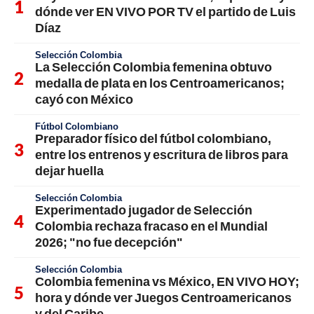
dónde ver EN VIVO POR TV el partido de Luis
Díaz
Selección Colombia
La Selección Colombia femenina obtuvo
medalla de plata en los Centroamericanos;
cayó con México
Fútbol Colombiano
Preparador físico del fútbol colombiano,
entre los entrenos y escritura de libros para
dejar huella
Selección Colombia
Experimentado jugador de Selección
Colombia rechaza fracaso en el Mundial
2026; "no fue decepción"
Selección Colombia
Colombia femenina vs México, EN VIVO HOY;
hora y dónde ver Juegos Centroamericanos
y del Caribe