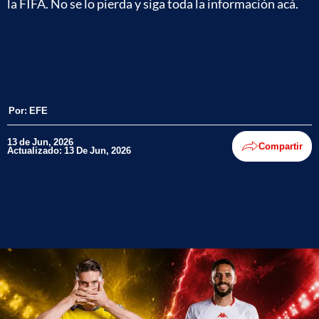
la FIFA. No se lo pierda y siga toda la información acá.
Por:
EFE
13 de Jun, 2026
Compartir
Actualizado: 13 De Jun, 2026