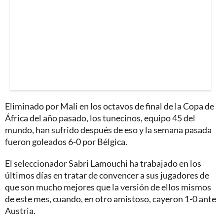
Eliminado por Mali en los octavos de final de la Copa de
África del año pasado, los tunecinos, equipo 45 del
mundo, han sufrido después de eso y la semana pasada
fueron goleados 6-0 por Bélgica.
El seleccionador Sabri Lamouchi ha trabajado en los
últimos días en tratar de convencer a sus jugadores de
que son mucho mejores que la versión de ellos mismos
de este mes, cuando, en otro amistoso, cayeron 1-0 ante
Austria.