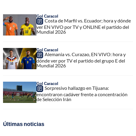
Gol Caracol
Costa de Marfil vs. Ecuador; hora y dónde
ver EN VIVO por TV y ONLINE el partido del
Mundial 2026
Gol Caracol
Alemania vs. Curazao, EN VIVO: hora y
dónde ver por TV el partido del grupo E del
Mundial 2026
Gol Caracol
Sorpresivo hallazgo en Tijuana:
encontraron cadáver frente a concentración
de Selección Irán
Últimas noticias