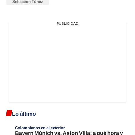
Selección Túnez
PUBLICIDAD
Lo último
Colombianos en el exterior
Bayern Múnich vs. Aston Villa; a qué hora y