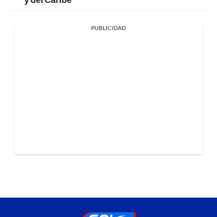
PUBLICIDAD