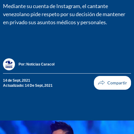
Mediante su cuenta de Instagram, el cantante
venezolano pide respeto por su decisión de mantener
en privado sus asuntos médicos y personales.
Por:
Noticias Caracol
14 de Sept, 2021
Actualizado: 14 De Sept, 2021