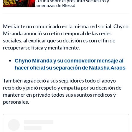
Ozuna sobre el presunto secuestro y
amenazas de Blessd
Mediante un comunicado en la misma red social, Chyno
Miranda anunció su retiro temporal de las redes
sociales, al explicar que su decisión es con el fin de
recuperarse física y mentalmente.
Chyno Miranda y su conmovedor mensaje al
hacer oficial su separación de Natasha Araos
También agradeció a sus seguidores todo el apoyo
recibido y pidió respeto y empatía por su decisión de
mantener en privado todos sus asuntos médicos y
personales.