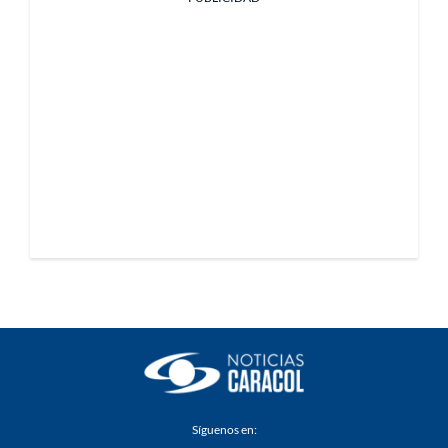
Síguenos en: