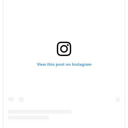
View this post on Instagram