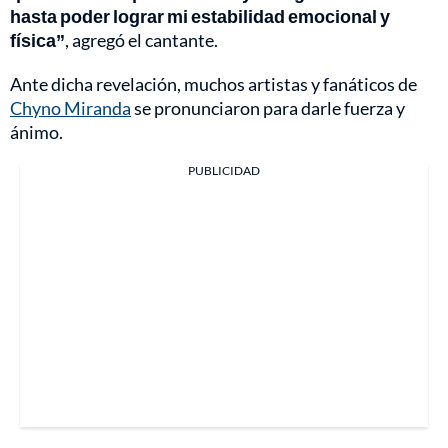
hasta poder lograr mi estabilidad emocional y
física”
, agregó el cantante.
Ante dicha revelación, muchos artistas y fanáticos de
Chyno Miranda
se pronunciaron para darle fuerza y
ánimo.
PUBLICIDAD