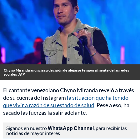
Chyno Miranda anuncia su decisión de alejarse temporalmente de las redes
sociales
AFP
El cantante venezolano Chyno Miranda reveló a través
de su cuenta de Instagram
la situación que ha tenido
que vivir a razón de su estado de salud
. Pese a eso, ha
sacado las fuerzas la salir adelante.
Síganos en nuestro
WhatsApp Channel
, para recibir las
noticias de mayor interés