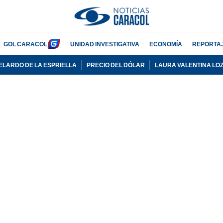
GOL CARACOL
UNIDAD INVESTIGATIVA
ECONOMÍA
REPORTA
ELARDO DE LA ESPRIELLA
PRECIO DEL DÓLAR
LAURA VALENTINA LO
PUBLICIDAD