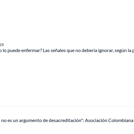
 29
 lo puede enfermar? Las señales que no debería ignorar, según la 
l no es un argumento de desacreditación": Asociación Colombiana