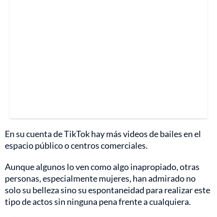
En su cuenta de TikTok hay más videos de bailes en el
espacio público o centros comerciales.
Aunque algunos lo ven como algo inapropiado, otras
personas, especialmente mujeres, han admirado no
solo su belleza sino su espontaneidad para realizar este
tipo de actos sin ninguna pena frente a cualquiera.