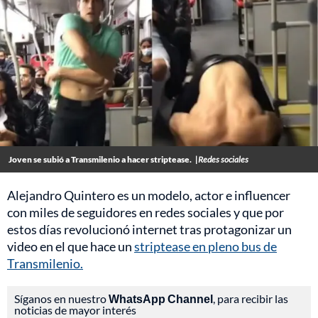
Joven se subió a Transmilenio a hacer striptease.
|Redes sociales
Alejandro Quintero es un modelo, actor e influencer
con miles de seguidores en redes sociales y que por
estos días revolucionó internet tras protagonizar un
video en el que hace un
striptease en pleno bus de
Transmilenio.
Síganos en nuestro
WhatsApp Channel
, para recibir las
noticias de mayor interés