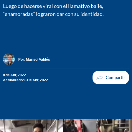
Luego de hacerse viral con el llamativo baile,
“enamoradas” lograron dar con su identidad.
Por:
Marisol Valdés
8 de Abr, 2022
Actualizado: 8 De Abr, 2022