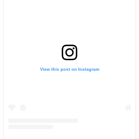
View this post on Instagram