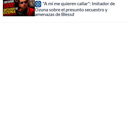
"A mí me quieren callar": Imitador de
Ozuna sobre el presunto secuestro y
amenazas de Blessd