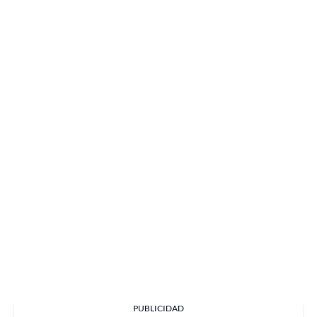
PUBLICIDAD