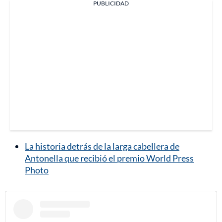
PUBLICIDAD
La historia detrás de la larga cabellera de
Antonella que recibió el premio World Press
Photo