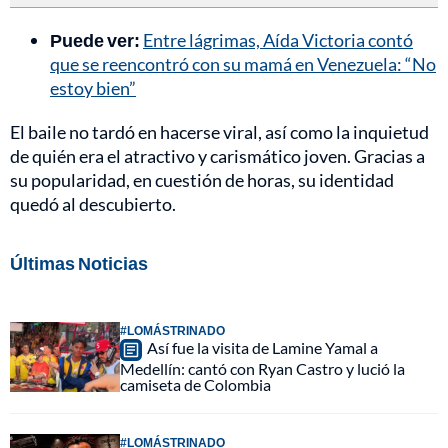
Puede ver:
Entre lágrimas, Aída Victoria contó
que se reencontró con su mamá en Venezuela: “No
estoy bien”
El baile no tardó en hacerse viral, así como la inquietud
de quién era el atractivo y carismático joven. Gracias a
su popularidad, en cuestión de horas, su identidad
quedó al descubierto.
Últimas Noticias
#LOMÁSTRINADO
Así fue la visita de Lamine Yamal a
Medellín: cantó con Ryan Castro y lució la
camiseta de Colombia
#LOMÁSTRINADO