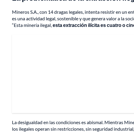
Mineros S.A., con 14 dragas legales, intenta resistir en un 
es una actividad legal, sostenible y que genera valor a la so
“Esta minería ilegal,
esta extracción ilícita es cuatro o 
La desigualdad en las condiciones es abismal. Mientras Mine
los ilegales operan sin restricciones, sin seguridad industri