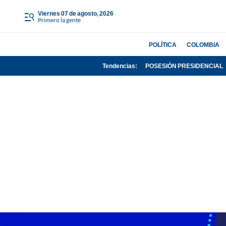
viernes 07 de agosto, 2026
Primero la gente
POLÍTICA
COLOMBIA
Tendencias:
POSESIÓN PRESIDENCIAL