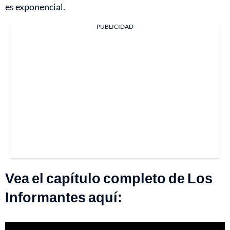
es exponencial.
PUBLICIDAD
Vea el capítulo completo de Los
Informantes aquí: