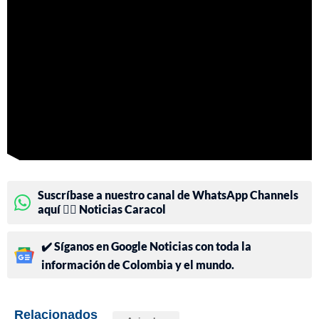
Suscríbase a nuestro canal de WhatsApp Channels
aquí 👉🏻 Noticias Caracol
✔️ Síganos en Google Noticias con toda la
información de Colombia y el mundo.
Relacionados