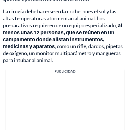
La cirugía debe hacerse en la noche, pues el sol y las
altas temperaturas atormentan al animal. Los
preparativos requieren de un equipo especializado,
al
menos unas 12 personas, que se reúnen en un
campamento donde alistan instrumentos,
medicinas y aparatos
, como un rifle, dardos, pipetas
de oxígeno, un monitor multiparámetro y mangueras
para intubar al animal.
PUBLICIDAD