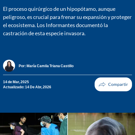
El proceso quirúrgico de un hipopótamo, aunque
peligroso, es crucial para frenar su expansión y proteger
el ecosistema. Los Informantes documentó la
castración de esta especie invasora.
Por:
María Camila Triana Castillo
14 de Mar, 2025
Actualizado: 14 De Abr, 2026