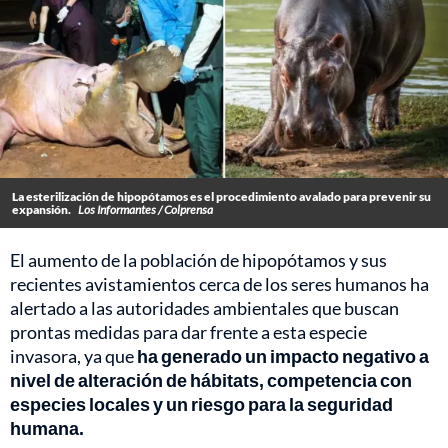
La esterilización de hipopótamos es el procedimiento avalado para prevenir su
expansión.
Los Informantes / Colprensa
El aumento de la población de hipopótamos y sus
recientes avistamientos cerca de los seres humanos ha
alertado a las autoridades ambientales que buscan
prontas medidas para dar frente a esta especie
invasora, ya que
ha generado un impacto negativo a
nivel de alteración de hábitats, competencia con
especies locales y un riesgo para la seguridad
humana.