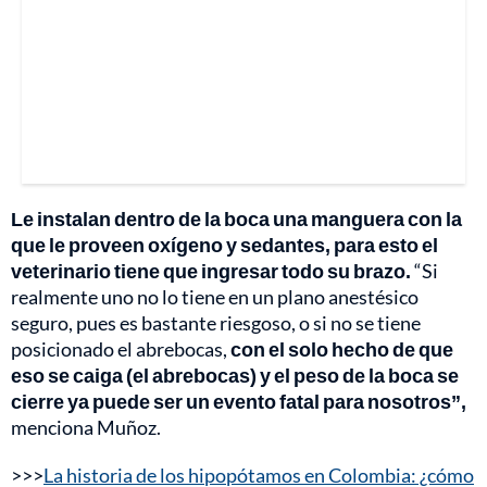
Le instalan dentro de la boca una manguera con la
que le proveen oxígeno y sedantes, para esto el
veterinario tiene que ingresar todo su brazo.
“Si
realmente uno no lo tiene en un plano anestésico
seguro, pues es bastante riesgoso, o si no se tiene
posicionado el abrebocas,
con el solo hecho de que
eso se caiga (el abrebocas) y el peso de la boca se
cierre ya puede ser un evento fatal para nosotros”,
menciona Muñoz.
>>>
La historia de los hipopótamos en Colombia: ¿cómo