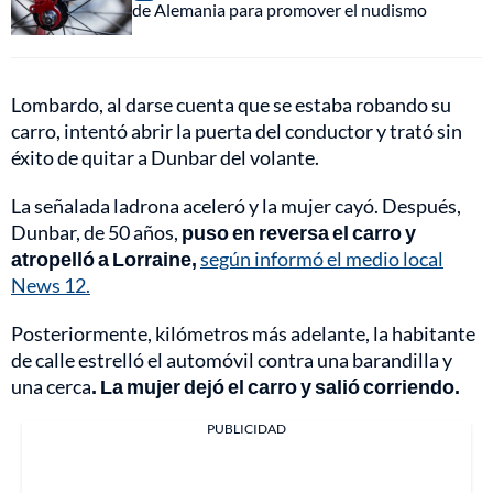
de Alemania para promover el nudismo
Lombardo, al darse cuenta que se estaba robando su
carro, intentó abrir la puerta del conductor y trató sin
éxito de quitar a Dunbar del volante.
La señalada ladrona aceleró y la mujer cayó. Después,
Dunbar, de 50 años,
puso en reversa el carro y
atropelló a Lorraine,
según informó el medio local
News 12.
Posteriormente, kilómetros más adelante, la habitante
de calle estrelló el automóvil contra una barandilla y
una cerca
. La mujer dejó el carro y salió corriendo.
PUBLICIDAD