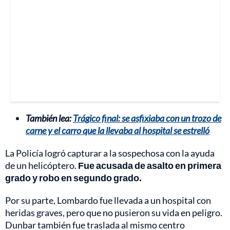
También lea:
Trágico final: se asfixiaba con un trozo de
carne y el carro que la llevaba al hospital se estrelló
La Policía logró capturar a la sospechosa con la ayuda
de un helicóptero.
Fue acusada de asalto en primera
grado y robo en segundo grado.
Por su parte, Lombardo fue llevada a un hospital con
heridas graves, pero que no pusieron su vida en peligro.
Dunbar también fue traslada al mismo centro