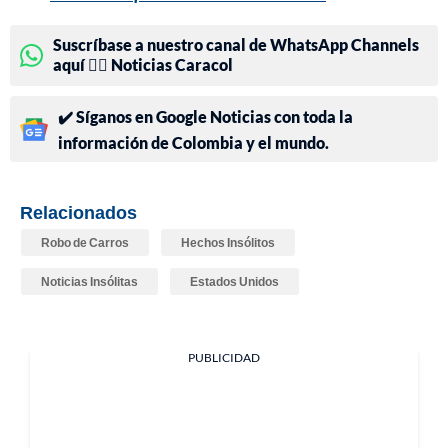
Suscríbase a nuestro canal de WhatsApp Channels
aquí 👉🏻 Noticias Caracol
✔️ Síganos en Google Noticias con toda la
información de Colombia y el mundo.
Relacionados
Robo de Carros
Hechos Insólitos
Noticias Insólitas
Estados Unidos
PUBLICIDAD