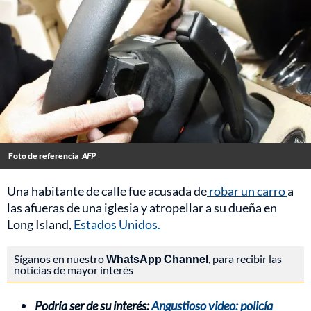
Foto de referencia
AFP
Una habitante de calle fue acusada de
robar un carro
a
las afueras de una iglesia y atropellar a su dueña en
Long Island,
Estados Unidos.
Síganos en nuestro
WhatsApp Channel
, para recibir las
noticias de mayor interés
Podría ser de su interés:
Angustioso video: policía