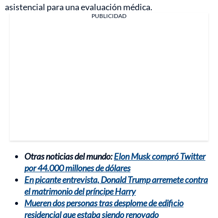
asistencial para una evaluación médica.
PUBLICIDAD
Otras noticias del mundo:
Elon Musk compró Twitter
por 44.000 millones de dólares
En picante entrevista, Donald Trump arremete contra
el matrimonio del príncipe Harry
Mueren dos personas tras desplome de edificio
residencial que estaba siendo renovado