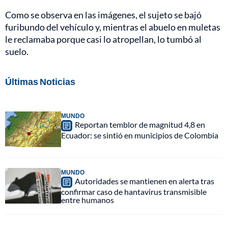
Como se observa en las imágenes, el sujeto se bajó
furibundo del vehículo y, mientras el abuelo en muletas
le reclamaba porque casi lo atropellan, lo tumbó al
suelo.
Últimas Noticias
MUNDO
Reportan temblor de magnitud 4,8 en
Ecuador: se sintió en municipios de Colombia
MUNDO
Autoridades se mantienen en alerta tras
confirmar caso de hantavirus transmisible
entre humanos