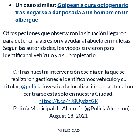
Un caso similar:
Golpean a cura octogenario
tras negarse a dar posada a un hombre en un
albergue
Otros peatones que observaron la situación llegaron
para detener la agresión y ayudar al abuelo en muletas.
Según las autoridades, los videos sirvieron para
identificar al vehículo y a su propietario.
👉Tras nuestra intervención ese día en la que se
realizaron gestiones e identificamos vehículo y su
titular,
@policia
investiga la localización del autor al no
centrarse esta solo en nuestra Ciudad.
https://t.co/nJ8UydzzGK
— Policía Municipal de Alcorcón (@PoliciaAlcorcon)
August 18, 2021
PUBLICIDAD