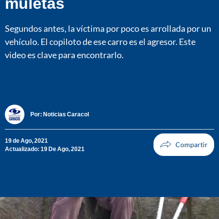
muletas
Segundos antes, la víctima por poco es arrollada por un
vehículo. El copiloto de ese carro es el agresor. Este
video es clave para encontrarlo.
Por:
Noticias Caracol
19 de Ago, 2021
Actualizado: 19 De Ago, 2021