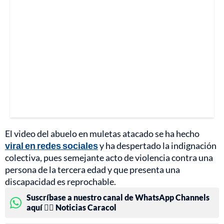
El video del abuelo en muletas atacado se ha hecho
viral en redes sociales
y ha despertado la indignación
colectiva, pues semejante acto de violencia contra una
persona de la tercera edad y que presenta una
discapacidad es reprochable.
Suscríbase a nuestro canal de WhatsApp Channels
aquí 👉🏻 Noticias Caracol