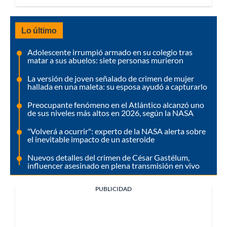
Lo último
Adolescente irrumpió armado en su colegio tras
matar a sus abuelos: siete personas murieron
La versión de joven señalado de crimen de mujer
hallada en una maleta: su esposa ayudó a capturarlo
Preocupante fenómeno en el Atlántico alcanzó uno
de sus niveles más altos en 2026, según la NASA
"Volverá a ocurrir": experto de la NASA alerta sobre
el inevitable impacto de un asteroide
Nuevos detalles del crimen de César Gastélum,
influencer asesinado en plena transmisión en vivo
PUBLICIDAD