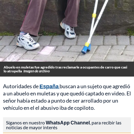
Abuelo en muletas fue agredido tras reclamarle a ocupantes de carro que casi
lo atropella
Imagen de archivo
Autoridades de
España
buscan a un sujeto que agredió
a un abuelo en muletas y que quedó captado en video. El
señor había estado a punto de ser arrollado por un
vehículo en el el abusivo iba de copiloto.
Síganos en nuestro
WhatsApp Channel
, para recibir las
noticias de mayor interés