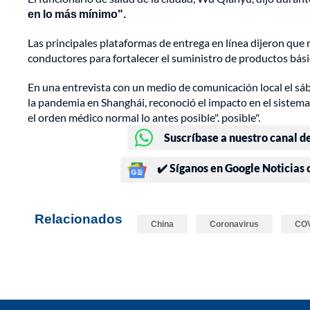
en lo más mínimo".
Las principales plataformas de entrega en línea dijeron que r
conductores para fortalecer el suministro de productos bási
En una entrevista con un medio de comunicación local el sá
la pandemia en Shanghái, reconoció el impacto en el sistema 
el orden médico normal lo antes posible". posible".
Suscríbase a nuestro canal d
✔️ Síganos en Google Noticias
Relacionados
China
Coronavirus
COV