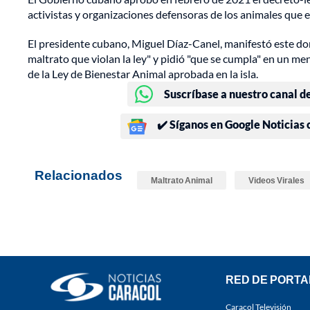
activistas y organizaciones defensoras de los animales que e
El presidente cubano, Miguel Díaz-Canel, manifestó este d
maltrato que violan la ley" y pidió "que se cumpla" en un me
de la Ley de Bienestar Animal aprobada en la isla.
Suscríbase a nuestro canal d
✔️ Síganos en Google Noticias
Relacionados
Maltrato Animal
Videos Virales
RED DE PORTA
Caracol Televisión