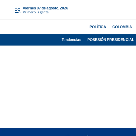
viernes 07 de agosto, 2026
Primero la gente
POLÍTICA
COLOMBIA
Tendencias:
POSESIÓN PRESIDENCIAL