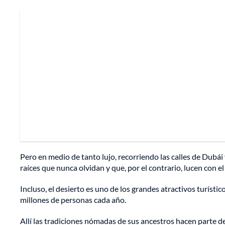
Pero en medio de tanto lujo, recorriendo las calles de Dubái 
raíces que nunca olvidan y que, por el contrario, lucen con 
Incluso, el desierto es uno de los grandes atractivos turístic
millones de personas cada año.
Allí las tradiciones nómadas de sus ancestros hacen parte de