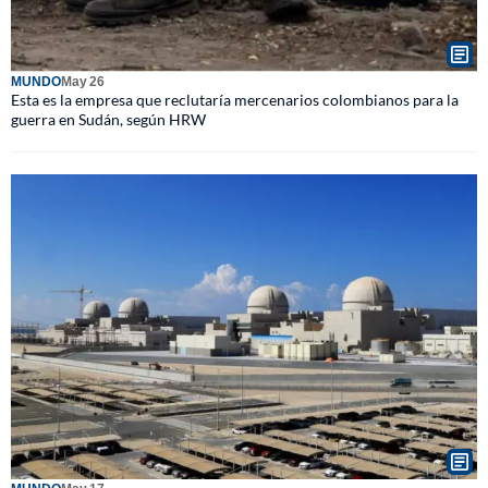
MUNDO
May 26
Esta es la empresa que reclutaría mercenarios colombianos para la
guerra en Sudán, según HRW