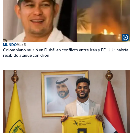
MUNDO
Mar 5
Colombiano murió en Dubái en conflicto entre Irán y EE. UU.: habría
recibido ataque con dron