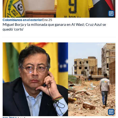
Colombianos en el exterior
Ene 25
Miguel Borja y la millonada que ganara en Al Wasl; Cruz Azul se
quedó 'corto'