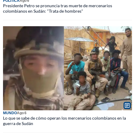
POLÍTICA
Ago 6
Presidente Petro se pronuncia tras muerte de mercenarios
colombianos en Sudán: "Trata de hombres"
MUNDO
Ago 6
Lo que se sabe de cómo operan los mercenarios colombianos en la
guerra de Sudán