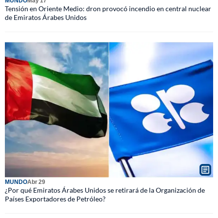
MUNDO
May 17
Tensión en Oriente Medio: dron provocó incendio en central nuclear
de Emiratos Árabes Unidos
MUNDO
Abr 29
¿Por qué Emiratos Árabes Unidos se retirará de la Organización de
Países Exportadores de Petróleo?