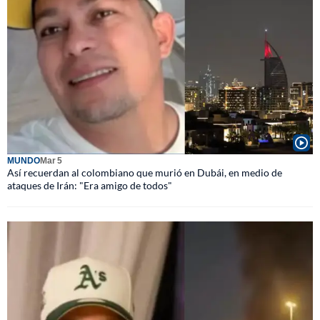
MUNDO
Mar 5
Así recuerdan al colombiano que murió en Dubái, en medio de
ataques de Irán: "Era amigo de todos"