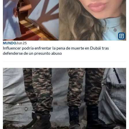
MUNDO
Jun 25
Influencer podría enfrentar la pena de muerte en Dubái tras
defenderse de un presunto abuso