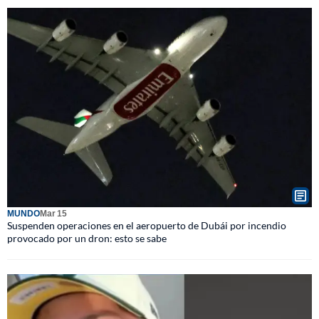
MUNDO
Mar 15
Suspenden operaciones en el aeropuerto de Dubái por incendio
provocado por un dron: esto se sabe