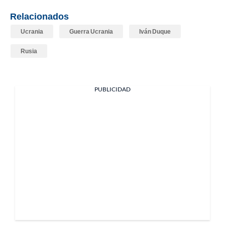
Relacionados
Ucrania
Guerra Ucrania
Iván Duque
Rusia
PUBLICIDAD