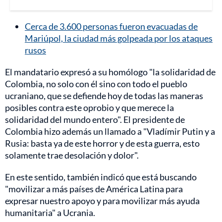
Cerca de 3.600 personas fueron evacuadas de
Mariúpol, la ciudad más golpeada por los ataques
rusos
El mandatario expresó a su homólogo "la solidaridad de
Colombia, no solo con él sino con todo el pueblo
ucraniano, que se defiende hoy de todas las maneras
posibles contra este oprobio y que merece la
solidaridad del mundo entero". El presidente de
Colombia hizo además un llamado a "Vladímir Putin y a
Rusia: basta ya de este horror y de esta guerra, esto
solamente trae desolación y dolor".
En este sentido, también indicó que está buscando
"movilizar a más países de América Latina para
expresar nuestro apoyo y para movilizar más ayuda
humanitaria" a Ucrania.