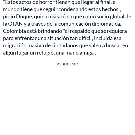
"Estos actos de horror tienen que llegar al final, el
mundo tiene que seguir condenando estos hechos",
pidió Duque, quien insistió en que como socio global de
la OTAN y a través de la comunicación diplomática,
Colombia está brindando "el respaldo que se requiera
para enfrentar una situación tan difícil, incluida esa
migración masiva de ciudadanos que salen a buscar en
algún lugar un refugio, una mano amiga".
PUBLICIDAD