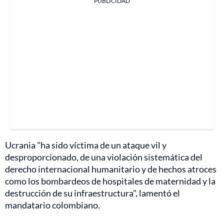
PUBLICIDAD
Ucrania "ha sido víctima de un ataque vil y
desproporcionado, de una violación sistemática del
derecho internacional humanitario y de hechos atroces
como los bombardeos de hospitales de maternidad y la
destrucción de su infraestructura", lamentó el
mandatario colombiano.