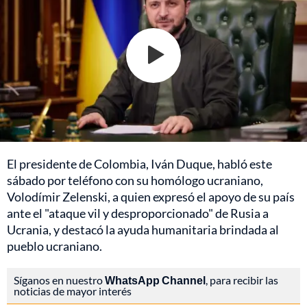
El presidente de Colombia, Iván Duque, habló este
sábado por teléfono con su homólogo ucraniano,
Volodímir Zelenski, a quien expresó el apoyo de su país
ante el "ataque vil y desproporcionado" de Rusia a
Ucrania, y destacó la ayuda humanitaria brindada al
pueblo ucraniano.
Síganos en nuestro
WhatsApp Channel
, para recibir las
noticias de mayor interés