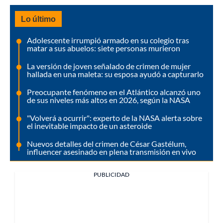
Lo último
Adolescente irrumpió armado en su colegio tras
matar a sus abuelos: siete personas murieron
La versión de joven señalado de crimen de mujer
hallada en una maleta: su esposa ayudó a capturarlo
Preocupante fenómeno en el Atlántico alcanzó uno
de sus niveles más altos en 2026, según la NASA
"Volverá a ocurrir": experto de la NASA alerta sobre
el inevitable impacto de un asteroide
Nuevos detalles del crimen de César Gastélum,
influencer asesinado en plena transmisión en vivo
PUBLICIDAD