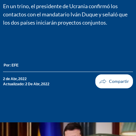
En un trino, el presidente de Ucrania confirmó los
contactos con el mandatario Iván Duque y señaló que
los dos países iniciarán proyectos conjuntos.
Por:
EFE
2 de Abr, 2022
Actualizado: 2 De Abr, 2022