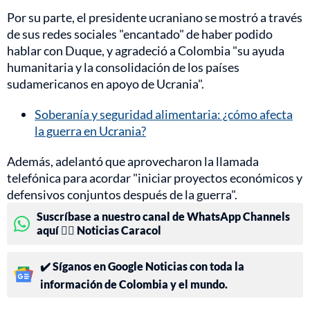
Por su parte, el presidente ucraniano se mostró a través
de sus redes sociales "encantado" de haber podido
hablar con Duque, y agradeció a Colombia "su ayuda
humanitaria y la consolidación de los países
sudamericanos en apoyo de Ucrania".
Soberanía y seguridad alimentaria: ¿cómo afecta
la guerra en Ucrania?
Además, adelantó que aprovecharon la llamada
telefónica para acordar "iniciar proyectos económicos y
defensivos conjuntos después de la guerra".
Suscríbase a nuestro canal de WhatsApp Channels
aquí 👉🏻 Noticias Caracol
✔️ Síganos en Google Noticias con toda la
información de Colombia y el mundo.