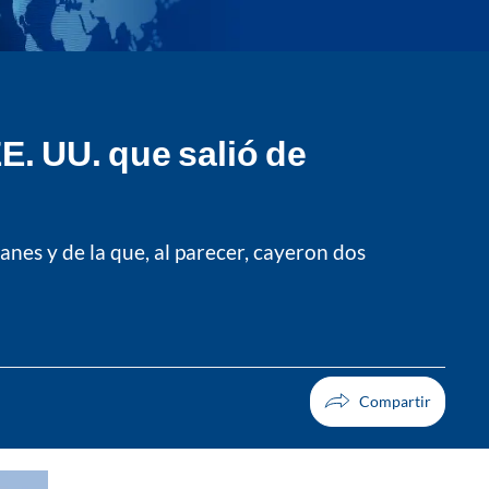
E. UU. que salió de
anes y de la que, al parecer, cayeron dos