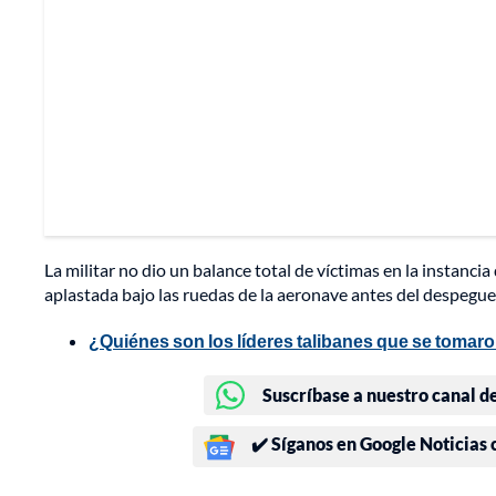
La militar no dio un balance total de víctimas en la instanci
aplastada bajo las ruedas de la aeronave antes del despegue
¿Quiénes son los líderes talibanes que se tomaro
Suscríbase a nuestro canal d
✔️ Síganos en Google Noticias