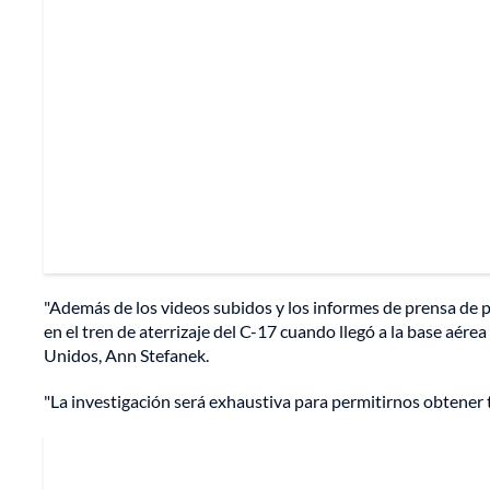
"Además de los videos subidos y los informes de prensa de 
en el tren de aterrizaje del C-17 cuando llegó a la base aére
Unidos, Ann Stefanek.
"La investigación será exhaustiva para permitirnos obtener 