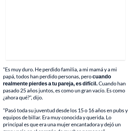
"Es muy duro. He perdido familia, a mi mamá y a mi
papá, todos han perdido personas, pero
cuando
realmente pierdes a tu pareja, es difícil.
Cuando han
pasado 25 años juntos, es como un gran vacío. Es como
¿ahora qué?", dijo.
"Pasó toda su juventud desde los 15 o 16 años en pubs y
equipos de billar. Era muy conocida y querida. Lo
principal es que era una mujer encantadora y dejó un