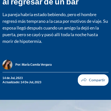
al regresar de un bar
La pareja habría estado bebiendo, pero el hombre
regresó más temprano a la casa por motivos de viaje. Su
esposa llegó después cuando un amigo la dejó en la
puerta, pero se cayó y pasó allí toda la noche hasta
morir de hipotermia.
Por:
María Camila Vergara
14 de Jul, 2023
Actualizado: 14 De Jul, 2023