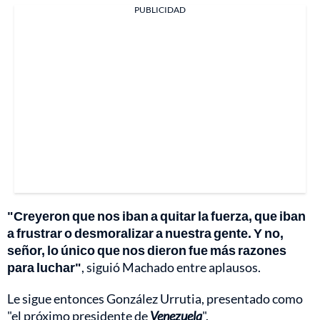
PUBLICIDAD
"Creyeron que nos iban a quitar la fuerza, que iban
a frustrar o desmoralizar a nuestra gente. Y no,
señor, lo único que nos dieron fue más razones
para luchar"
, siguió Machado entre aplausos.
Le sigue entonces González Urrutia, presentado como
"el próximo presidente de
Venezuela
".