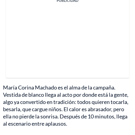
PUBLICIDAD
María Corina Machado es el alma de la campaña.
Vestida de blanco llega al acto por donde está la gente,
algo ya convertido en tradición: todos quieren tocarla,
besarla, que cargue niños. El calor es abrasador, pero
ella no pierde la sonrisa. Después de 10 minutos, llega
al escenario entre aplausos.