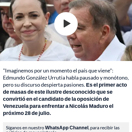
"Imaginemos por un momento el país que viene":
Edmundo González Urrutia habla pausado y monótono,
pero su discurso despierta pasiones.
Es el primer acto
de masas de este ilustre desconocido que se
convirtió en el candidato de la oposición de
Venezuela para enfrentar a Nicolás Maduro el
próximo 28 de julio.
Síganos en nuestro
WhatsApp Channel
, para recibir las