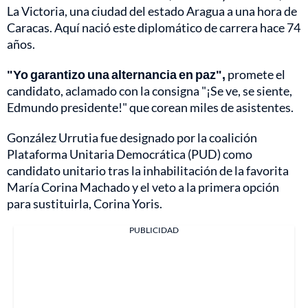
La Victoria, una ciudad del estado Aragua a una hora de
Caracas. Aquí nació este diplomático de carrera hace 74
años.
"Yo garantizo una alternancia en paz",
promete el
candidato, aclamado con la consigna "¡Se ve, se siente,
Edmundo presidente!" que corean miles de asistentes.
González Urrutia fue designado por la coalición
Plataforma Unitaria Democrática (PUD) como
candidato unitario tras la inhabilitación de la favorita
María Corina Machado y el veto a la primera opción
para sustituirla, Corina Yoris.
PUBLICIDAD