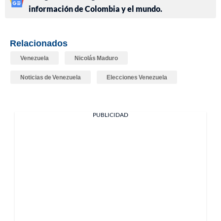
información de Colombia y el mundo.
Relacionados
Venezuela
Nicolás Maduro
Noticias de Venezuela
Elecciones Venezuela
PUBLICIDAD