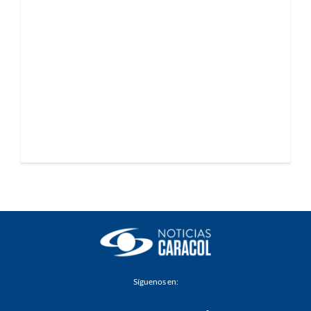
Síguenos en: