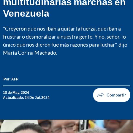
multitudinarias marchas en
Venezuela
"Creyeron que nos iban a quitar la fuerza, que iban a
frustrar o desmoralizar a nuestra gente. Y no, señor, lo
único que nos dieron fue más razones para luchar", dijo
María Corina Machado.
Por:
AFP
18 de May, 2024
Actualizado: 24 De Jul, 2024