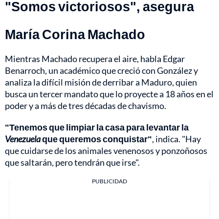
"Somos victoriosos", asegura
María Corina Machado
Mientras Machado recupera el aire, habla Edgar
Benarroch, un académico que creció con González y
analiza la difícil misión de derribar a Maduro, quien
busca un tercer mandato que lo proyecte a 18 años en el
poder y a más de tres décadas de chavismo.
"Tenemos que limpiar la casa para levantar la
Venezuela
que queremos conquistar"
, indica. "Hay
que cuidarse de los animales venenosos y ponzoñosos
que saltarán, pero tendrán que irse".
PUBLICIDAD