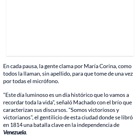
En cada pausa, la gente clama por María Corina, como
todos la llaman, sin apellido, para que tome de una vez
por todas el micrófono.
"Este día luminoso es un día histórico que lo vamos a
recordar toda la vida", señaló Machado con el brío que
caracterizan sus discursos. "Somos victoriosos y
victorianos", el gentilicio de esta ciudad donde se libró
en 1814 una batalla clave en la independencia de
Venezuela
.