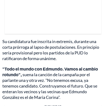
Su candidatura fue inscrita in extremis, durante una
corta prórroga al lapso de postulaciones. En principio
sería provisional pero los partidos de la PUD lo
ratificaron de forma unánime.
"Todo el mundo con Edmundo. Vamos al cambio
rotundo",
suena la canción de la campaña por el
parlante una y otra vez. "No tenemos excusa, ya
tenemos candidato. Construyamos el futuro. Que se
enteran los vecinos y las vecinas que Edmundo
González es el de María Corina".