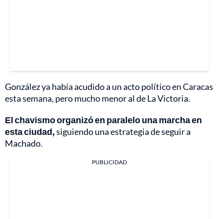
González ya había acudido a un acto político en Caracas
esta semana, pero mucho menor al de La Victoria.
El chavismo organizó en paralelo una marcha en
esta ciudad,
siguiendo una estrategia de seguir a
Machado.
PUBLICIDAD