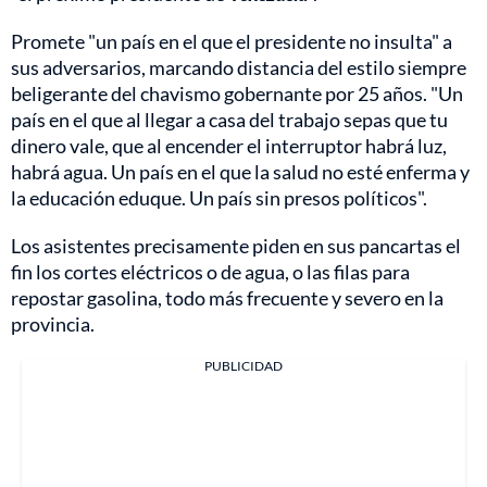
Promete "un país en el que el presidente no insulta" a
sus adversarios, marcando distancia del estilo siempre
beligerante del chavismo gobernante por 25 años. "Un
país en el que al llegar a casa del trabajo sepas que tu
dinero vale, que al encender el interruptor habrá luz,
habrá agua. Un país en el que la salud no esté enferma y
la educación eduque. Un país sin presos políticos".
Los asistentes precisamente piden en sus pancartas el
fin los cortes eléctricos o de agua, o las filas para
repostar gasolina, todo más frecuente y severo en la
provincia.
PUBLICIDAD