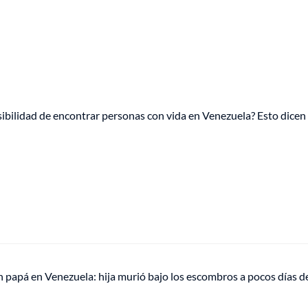
ibilidad de encontrar personas con vida en Venezuela? Esto dicen
n papá en Venezuela: hija murió bajo los escombros a pocos días de