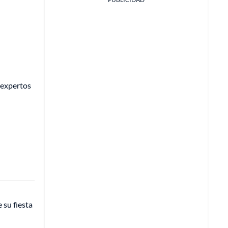
 expertos
 su fiesta