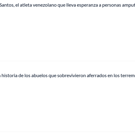
Santos, el atleta venezolano que lleva esperanza a personas ampu
historia de los abuelos que sobrevivieron aferrados en los terre