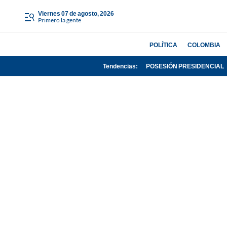
viernes 07 de agosto, 2026
Primero la gente
POLÍTICA
COLOMBIA
Tendencias:
POSESIÓN PRESIDENCIAL