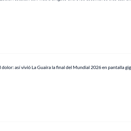
 dolor: así vivió La Guaira la final del Mundial 2026 en pantalla gi