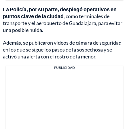
La Policía, por su parte, desplegó operativos en
puntos clave de la ciudad
, como terminales de
transporte y el aeropuerto de Guadalajara, para evitar
una posible huida.
Además, se publicaron videos de cámara de seguridad
en los que se sigue los pasos de la sospechosa y se
activó una alerta con el rostro de la menor.
PUBLICIDAD