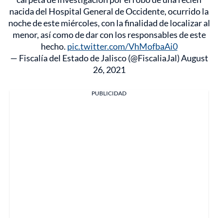
nacida del Hospital General de Occidente, ocurrido la
noche de este miércoles, con la finalidad de localizar al
menor, así como de dar con los responsables de este
hecho.
pic.twitter.com/VhMofbaAi0
— Fiscalía del Estado de Jalisco (@FiscaliaJal)
August
26, 2021
PUBLICIDAD