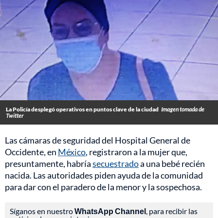
La Policía desplegó operativos en puntos clave de la ciudad
Imagen tomada de
Twitter
Las cámaras de seguridad del Hospital General de
Occidente, en
México
, registraron a la mujer que,
presuntamente, habría
secuestrado
a una bebé recién
nacida. Las autoridades piden ayuda de la comunidad
para dar con el paradero de la menor y la sospechosa.
Síganos en nuestro
WhatsApp Channel
, para recibir las