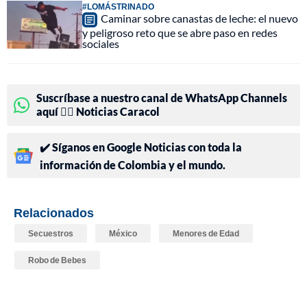
#LOMÁSTRINADO
Caminar sobre canastas de leche: el nuevo
y peligroso reto que se abre paso en redes
sociales
Suscríbase a nuestro canal de WhatsApp Channels
aquí 👉🏻 Noticias Caracol
✔️ Síganos en Google Noticias con toda la
información de Colombia y el mundo.
Relacionados
Secuestros
México
Menores de Edad
Robo de Bebes