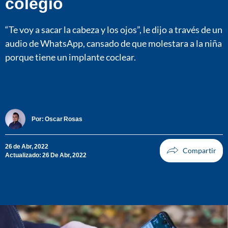
colegio
“Te voy a sacar la cabeza y los ojos”, le dijo a través de un
audio de WhatsApp, cansado de que molestara a la niña
porque tiene un implante coclear.
Por:
Oscar Rosas
26 de Abr, 2022
Actualizado: 26 De Abr, 2022