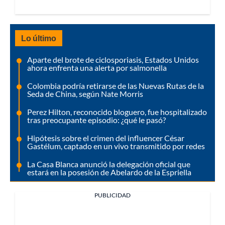
Lo último
Aparte del brote de ciclosporiasis, Estados Unidos
ahora enfrenta una alerta por salmonella
Colombia podría retirarse de las Nuevas Rutas de la
Seda de China, según Nate Morris
Perez Hilton, reconocido bloguero, fue hospitalizado
tras preocupante episodio: ¿qué le pasó?
Hipótesis sobre el crimen del influencer César
Gastélum, captado en un vivo transmitido por redes
La Casa Blanca anunció la delegación oficial que
estará en la posesión de Abelardo de la Espriella
PUBLICIDAD