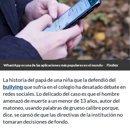
WhastApp es una de las aplicaciones más populares en el mundo -
Pixabay
La historia del papá de una niña que la defendió del
bullying
que sufría en el colegio ha desatado debate en
redes sociales. Lo delicado del caso es que el hombre
amenazó de muerte a un menor de 13 años, autor del
matoneo, usando palabras de grueso calibre porque,
dice, se cansó de que las directivas de la institución no
tomaran decisiones de fondo.