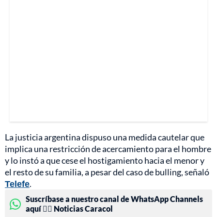
La justicia argentina dispuso una medida cautelar que
implica una restricción de acercamiento para el hombre
y lo instó a que cese el hostigamiento hacia el menor y
el resto de su familia, a pesar del caso de bulling, señaló
Telefe
.
Suscríbase a nuestro canal de WhatsApp Channels
aquí 👉🏻 Noticias Caracol