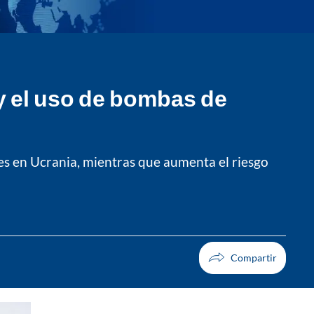
y el uso de bombas de
es en Ucrania, mientras que aumenta el riesgo