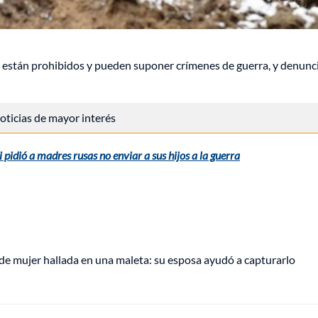
están prohibidos y pueden suponer crímenes de guerra, y denunc
 noticias de mayor interés
pidió a madres rusas no enviar a sus hijos a la guerra
de mujer hallada en una maleta: su esposa ayudó a capturarlo