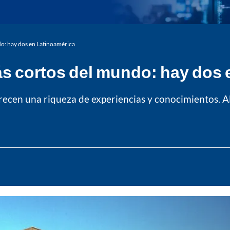
o: hay dos en Latinoamérica
s cortos del mundo: hay dos 
ofrecen una riqueza de experiencias y conocimientos. 