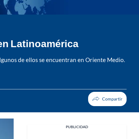
en Latinoamérica
Algunos de ellos se encuentran en Oriente Medio.
PUBLICIDAD
Facebook