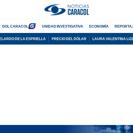
GOL CARACOL
UNIDAD INVESTIGATIVA
ECONOMÍA
REPORTA
ELARDO DE LA ESPRIELLA
PRECIO DEL DÓLAR
LAURA VALENTINA LO
PUBLICIDAD