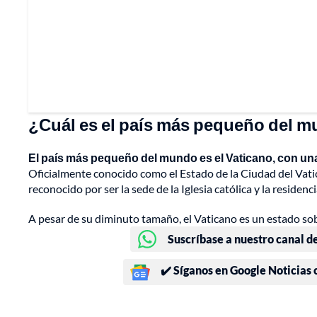
¿Cuál es el país más pequeño del 
El país más pequeño del mundo es el Vaticano, con una 
Oficialmente conocido como el Estado de la Ciudad del Vatic
reconocido por ser la sede de la Iglesia católica y la residenc
A pesar de su diminuto tamaño, el Vaticano es un estado so
Suscríbase a nuestro canal d
✔️ Síganos en Google Noticias