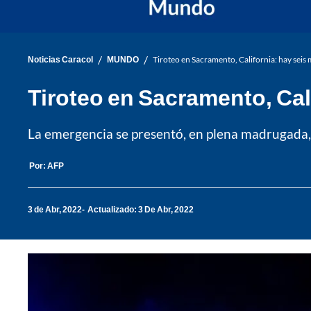
/
/
Noticias Caracol
MUNDO
Tiroteo en Sacramento, California: hay seis
Tiroteo en Sacramento, Cal
La emergencia se presentó, en plena madrugada,
Por:
AFP
3 de Abr, 2022
Actualizado: 3 De Abr, 2022