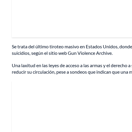
Se trata del último tiroteo masivo en Estados Unidos, donde
suicidios, según el sitio web Gun Violence Archive.
Una laxitud en las leyes de acceso a las armas y el derecho a
reducir su circulación, pese a sondeos que indican que una 