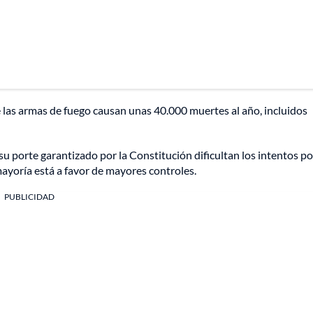
 las armas de fuego causan unas 40.000 muertes al año, incluidos
 su porte garantizado por la Constitución dificultan los intentos po
mayoría está a favor de mayores controles.
PUBLICIDAD