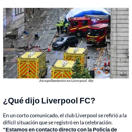
Atropellamiento en Liverpool
Afp
¿Qué dijo Liverpool FC?
En un corto comunicado, el club Liverpool se refirió a la
difícil situación que se registró en la celebración.
"Estamos en contacto directo con la Policía de