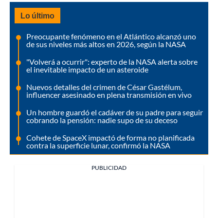
Lo último
Preocupante fenómeno en el Atlántico alcanzó uno
de sus niveles más altos en 2026, según la NASA
"Volverá a ocurrir": experto de la NASA alerta sobre
el inevitable impacto de un asteroide
Nuevos detalles del crimen de César Gastélum,
influencer asesinado en plena transmisión en vivo
Un hombre guardó el cadáver de su padre para seguir
cobrando la pensión: nadie supo de su deceso
Cohete de SpaceX impactó de forma no planificada
contra la superficie lunar, confirmó la NASA
PUBLICIDAD