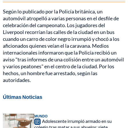
Según lo publicado por la Policía británica, un
automóvil atropelló a varias personas en el desfile de
celebración del campeonato. Los jugadores del
Liverpool recorrían las calles de la ciudad en un bus
cuando un carro de color negro irrumpió y chocó a los
aficionados quienes veían el la caravana. Medios
internacionales informaron que la Policía recibió un
aviso "tras informes de una colisión entre un automóvil
y varios peatones" en el centro de la ciudad. Por los
hechos, un hombre fue arrestado, según las
autoridades.
Últimas Noticias
MUNDO
Adolescente irrumpió armado en su
colegio tras matar a sus abuelos: siete