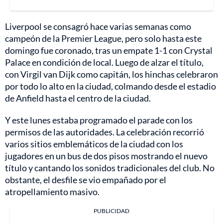
Liverpool se consagró hace varias semanas como
campeón de la Premier League, pero solo hasta este
domingo fue coronado, tras un empate 1-1 con Crystal
Palace en condición de local. Luego de alzar el título,
con Virgil van Dijk como capitán, los hinchas celebraron
por todo lo alto en la ciudad, colmando desde el estadio
de Anfield hasta el centro de la ciudad.
Y este lunes estaba programado el parade con los
permisos de las autoridades. La celebración recorrió
varios sitios emblemáticos de la ciudad con los
jugadores en un bus de dos pisos mostrando el nuevo
título y cantando los sonidos tradicionales del club. No
obstante, el desfile se vio empañado por el
atropellamiento masivo.
PUBLICIDAD