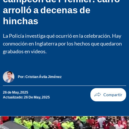
arrolló a decenas de
hinchas
La Policía investiga qué ocurrió en la celebración. Hay
conmoción en Inglaterra por los hechos que quedaron
grabados en videos.
Por:
Cristian Ávila Jiménez
26 de May, 2025
Actualizado: 26 De May, 2025