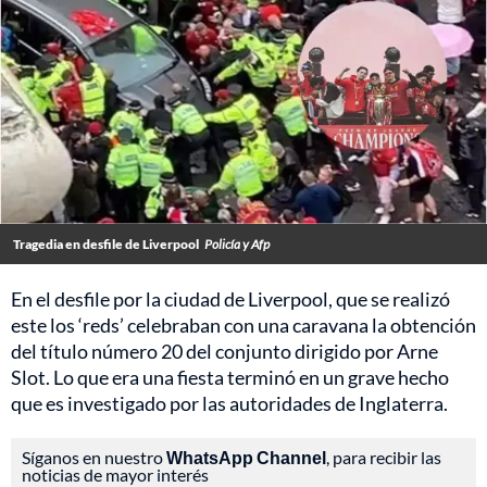
Tragedia en desfile de Liverpool
Policía y Afp
En el desfile por la ciudad de Liverpool, que se realizó
este los ‘reds’ celebraban con una caravana la obtención
del título número 20 del conjunto dirigido por Arne
Slot. Lo que era una fiesta terminó en un grave hecho
que es investigado por las autoridades de Inglaterra.
Síganos en nuestro
WhatsApp Channel
, para recibir las
noticias de mayor interés