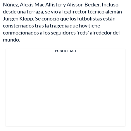
Núñez, Alexis Mac Allister y Alisson Becker. Incluso,
desde una terraza, se vio al exdirector técnico alemán
Jurgen Klopp. Se conoció que los futbolistas están
consternados tras la tragedia que hoy tiene
conmocionados a los seguidores 'reds' alrededor del
mundo.
PUBLICIDAD