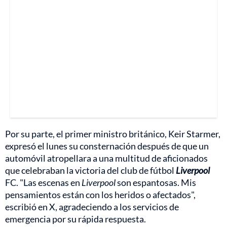
Por su parte, el primer ministro británico, Keir Starmer,
expresó el lunes su consternación después de que un
automóvil atropellara a una multitud de aficionados
que celebraban la victoria del club de fútbol
Liverpool
FC. "Las escenas en
Liverpool
son espantosas. Mis
pensamientos están con los heridos o afectados",
escribió en X, agradeciendo a los servicios de
emergencia por su rápida respuesta.