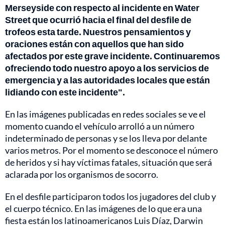
Merseyside con respecto al incidente en Water
Street que ocurrió hacia el final del desfile de
trofeos esta tarde. Nuestros pensamientos y
oraciones están con aquellos que han sido
afectados por este grave incidente. Continuaremos
ofreciendo todo nuestro apoyo a los servicios de
emergencia y a las autoridades locales que están
lidiando con este incidente".
En las imágenes publicadas en redes sociales se ve el
momento cuando el vehículo arrolló a un número
indeterminado de personas y se los lleva por delante
varios metros. Por el momento se desconoce el número
de heridos y si hay víctimas fatales, situación que será
aclarada por los organismos de socorro.
En el desfile participaron todos los jugadores del club y
el cuerpo técnico. En las imágenes de lo que era una
fiesta están los latinoamericanos Luis Díaz, Darwin