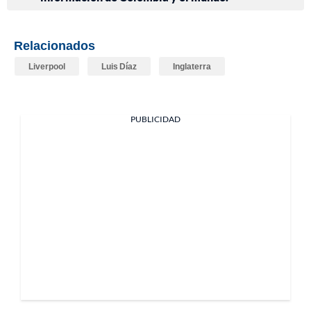
Relacionados
Liverpool
Luis Díaz
Inglaterra
PUBLICIDAD