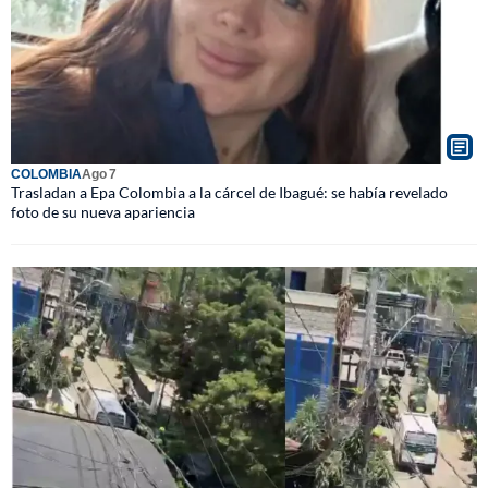
COLOMBIA
Ago 7
Trasladan a Epa Colombia a la cárcel de Ibagué: se había revelado
foto de su nueva apariencia