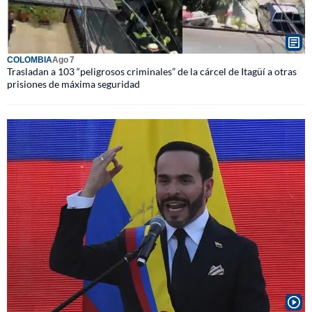
COLOMBIA
Ago 7
Trasladan a 103 “peligrosos criminales” de la cárcel de Itagüí a otras
prisiones de máxima seguridad