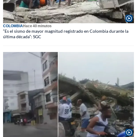
COLOMBIA
Hace 40 minutos
“Es el sismo de mayor magnitud registrado en Colombia durante la
última década”: SGC