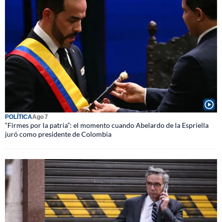
POLÍTICA
Ago 7
“Firmes por la patria”: el momento cuando Abelardo de la Espriella
juró como presidente de Colombia