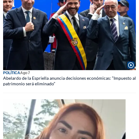
POLÍTICA
Ago 7
Abelardo de la Espriella anuncia decisiones económicas: “Impuesto al
patrimonio será eliminado”