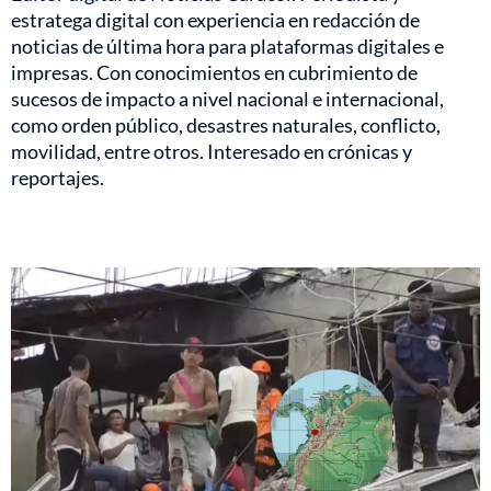
estratega digital con experiencia en redacción de
noticias de última hora para plataformas digitales e
impresas. Con conocimientos en cubrimiento de
sucesos de impacto a nivel nacional e internacional,
como orden público, desastres naturales, conflicto,
movilidad, entre otros. Interesado en crónicas y
reportajes.