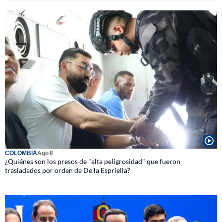
COLOMBIA
Ago 8
¿Quiénes son los presos de "alta peligrosidad" que fueron
trasladados por orden de De la Espriella?