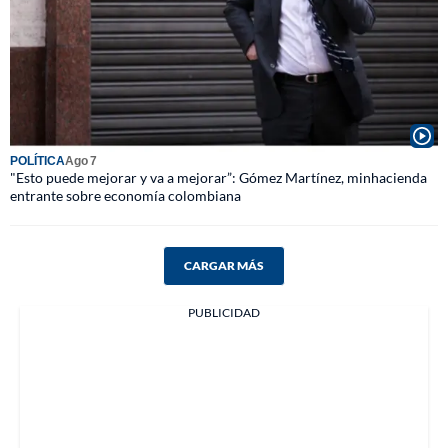
POLÍTICA
Ago 7
"Esto puede mejorar y va a mejorar”: Gómez Martínez, minhacienda
entrante sobre economía colombiana
CARGAR MÁS
PUBLICIDAD