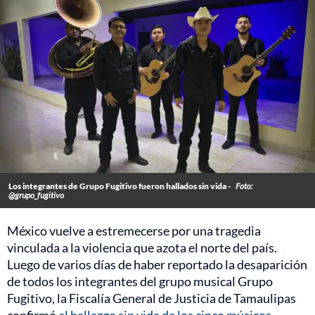
Los integrantes de Grupo Fugitivo fueron hallados sin vida -
Foto:
@grupo_fugitivo
México vuelve a estremecerse por una tragedia
vinculada a la violencia que azota el norte del país.
Luego de varios días de haber reportado la desaparición
de todos los integrantes del grupo musical Grupo
Fugitivo, la Fiscalía General de Justicia de Tamaulipas