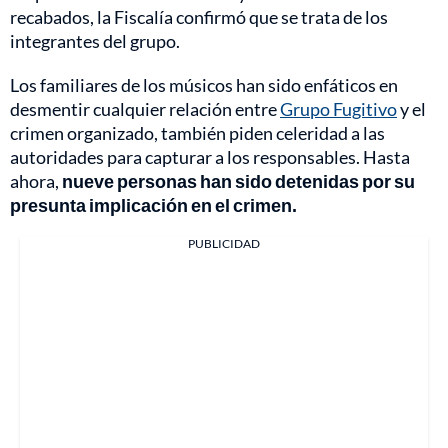
recabados, la Fiscalía confirmó que se trata de los
integrantes del grupo.
Los familiares de los músicos han sido enfáticos en
desmentir cualquier relación entre
Grupo Fugitivo
y el
crimen organizado, también piden celeridad a las
autoridades para capturar a los responsables. Hasta
ahora,
nueve personas han sido detenidas por su
presunta implicación en el crimen.
PUBLICIDAD