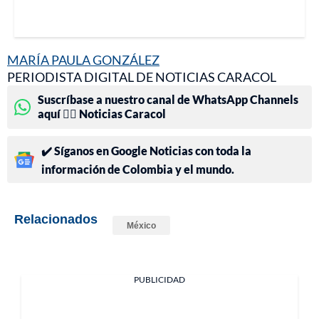
MARÍA PAULA GONZÁLEZ
PERIODISTA DIGITAL DE NOTICIAS CARACOL
Suscríbase a nuestro canal de WhatsApp Channels
aquí 👉🏻 Noticias Caracol
✔️ Síganos en Google Noticias con toda la
información de Colombia y el mundo.
Relacionados
México
PUBLICIDAD