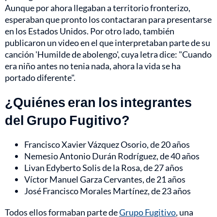
Aunque por ahora llegaban a territorio fronterizo,
esperaban que pronto los contactaran para presentarse
en los Estados Unidos. Por otro lado, también
publicaron un video en el que interpretaban parte de su
canción 'Humilde de abolengo', cuya letra dice: "Cuando
era niño antes no tenia nada, ahora la vida se ha
portado diferente".
¿Quiénes eran los integrantes
del Grupo Fugitivo?
Francisco Xavier Vázquez Osorio, de 20 años
Nemesio Antonio Durán Rodríguez, de 40 años
Livan Edyberto Solis de la Rosa, de 27 años
Víctor Manuel Garza Cervantes, de 21 años
José Francisco Morales Martínez, de 23 años
Todos ellos formaban parte de
Grupo Fugitivo
, una