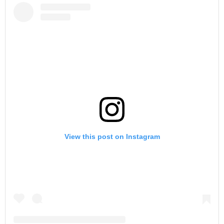
View this post on Instagram