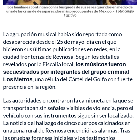
Los familiares continúan con la búsqueda de sus seres queridos en medio de
una de las crisis de desaparecidos más preocupantes de México. -
Foto: Grupo
Fugitivo
La agrupación musical había sido reportada como
desaparecida desde el 25 de mayo, día en el que
hicieron sus últimas publicaciones en redes, en la
ciudad fronteriza de Reynosa. Según los detalles
revelados por la Fiscalía local,
los músicos fueron
secuestrados por integrantes del grupo criminal
Los Metros
, una célula del Cártel del Golfo con fuerte
presencia en la región.
Las autoridades encontraron la camioneta en la que se
transportaban sin señales visibles de violencia, pero el
vehículo con sus instrumentos sigue sin ser localizado.
La noticia del hallazgo de cinco cuerpos calcinados en
una zona rural de Reynosa encendió las alarmas. Tras
las pruebas forenses iniciales y los testimonios