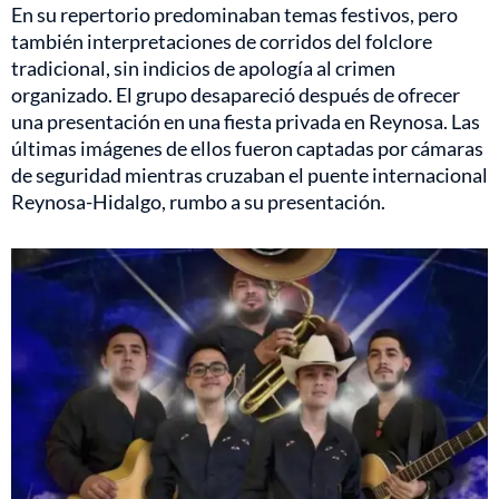
En su repertorio predominaban temas festivos, pero
también interpretaciones de corridos del folclore
tradicional, sin indicios de apología al crimen
organizado. El grupo desapareció después de ofrecer
una presentación en una fiesta privada en Reynosa. Las
últimas imágenes de ellos fueron captadas por cámaras
de seguridad mientras cruzaban el puente internacional
Reynosa-Hidalgo, rumbo a su presentación.