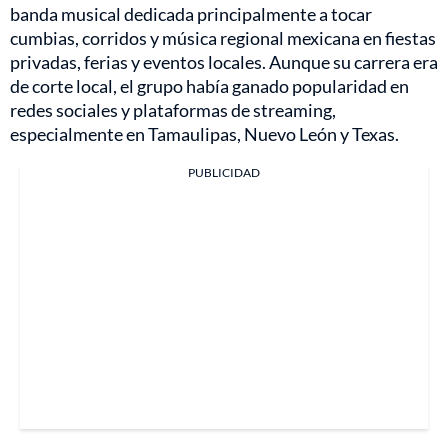
banda musical dedicada principalmente a tocar
cumbias, corridos y música regional mexicana en fiestas
privadas, ferias y eventos locales. Aunque su carrera era
de corte local, el grupo había ganado popularidad en
redes sociales y plataformas de streaming,
especialmente en Tamaulipas, Nuevo León y Texas.
PUBLICIDAD