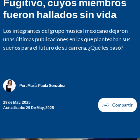
Fugitivo, cuyos miembros
fueron hallados sin vida
Los integrantes del grupo musical mexicano dejaron
unas últimas publicaciones en las que planteaban sus
sueños para el futuro de su carrera. ¿Qué les pasó?
Por:
María Paula González
29 de May, 2025
Actualizado: 29 De May, 2025