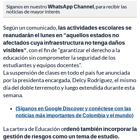
Síganos en nuestro
WhatsApp Channel
, para recibir las
noticias de mayor interés
Según un comunicado,
las actividades escolares se
reanudarán el lunes en "aquellos estados no
afectados cuya infraestructura no tenga daños
visibles"
, con el fin de "garantizar el derecho a la
educación sin comprometer la seguridad de los
estudiantes y equipos docentes".
La suspensión de clases en todo el país fue anunciada
por la presidenta encargada, Delcy Rodríguez, el mismo
día del doble terremoto y luego extendida durante esta
semana.
(Síganos en Google Discover y conéctese con las
noticias más importantes de Colombia y el mundo)
La cartera de Educación o
rdenó también incorporar la
gestión de riesgos como un tema de estudio.