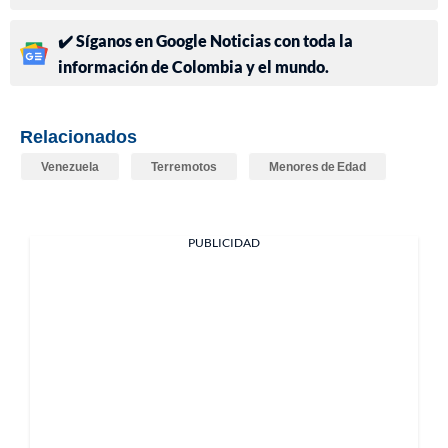
✔️ Síganos en Google Noticias con toda la
información de Colombia y el mundo.
Relacionados
Venezuela
Terremotos
Menores de Edad
PUBLICIDAD