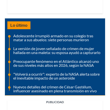
Lo último
Adolescente irrumpió armado en su colegio tras
matar a sus abuelos: siete personas murieron
La versión de joven señalado de crimen de mujer
hallada en una maleta: su esposa ayudó a capturarlo
Preocupante fenómeno en el Atlántico alcanzó uno
de sus niveles más altos en 2026, según la NASA
"Volverá a ocurrir": experto de la NASA alerta sobre
el inevitable impacto de un asteroide
Nuevos detalles del crimen de César Gastélum,
influencer asesinado en plena transmisión en vivo
PUBLICIDAD