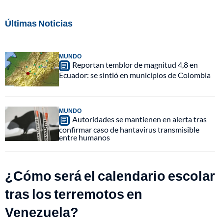
Últimas Noticias
MUNDO
Reportan temblor de magnitud 4,8 en
Ecuador: se sintió en municipios de Colombia
MUNDO
Autoridades se mantienen en alerta tras
confirmar caso de hantavirus transmisible
entre humanos
¿Cómo será el calendario escolar
tras los terremotos en
Venezuela?