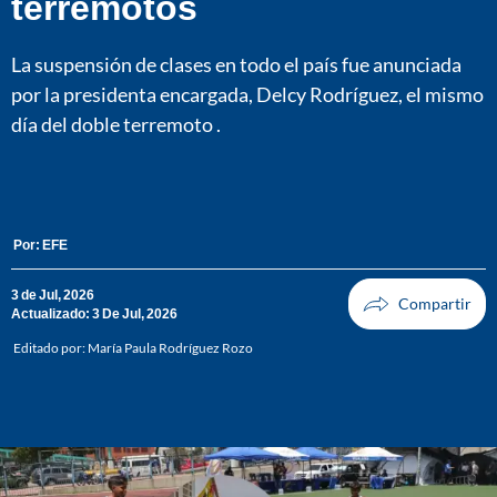
terremotos
La suspensión de clases en todo el país fue anunciada
por la presidenta encargada, Delcy Rodríguez, el mismo
día del doble terremoto .
Por:
EFE
3 de Jul, 2026
Actualizado: 3 De Jul, 2026
Editado por:
María Paula Rodríguez Rozo