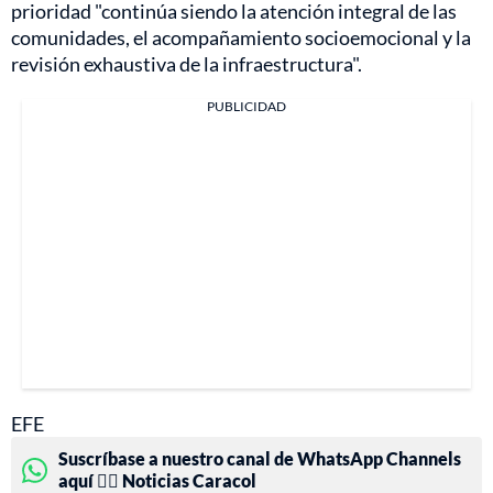
prioridad "continúa siendo la atención integral de las
comunidades, el acompañamiento socioemocional y la
revisión exhaustiva de la infraestructura".
PUBLICIDAD
EFE
Suscríbase a nuestro canal de WhatsApp Channels
aquí 👉🏻 Noticias Caracol