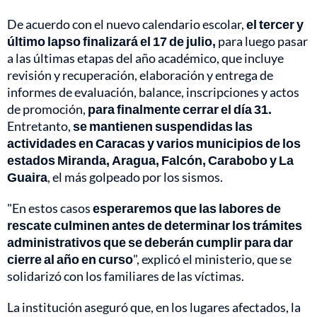
De acuerdo con el nuevo calendario escolar,
el tercer y
último lapso finalizará el 17 de julio,
para luego pasar
a las últimas etapas del año académico, que incluye
revisión y recuperación, elaboración y entrega de
informes de evaluación, balance, inscripciones y actos
de promoción,
para finalmente cerrar el día 31.
Entretanto,
se mantienen suspendidas las
actividades en Caracas y varios municipios de los
estados Miranda, Aragua, Falcón, Carabobo y La
Guaira
, el más golpeado por los sismos.
"En estos casos
esperaremos que las labores de
rescate culminen antes de determinar los trámites
administrativos que se deberán cumplir para dar
cierre al año en curso
", explicó el ministerio, que se
solidarizó con los familiares de las víctimas.
La institución aseguró que, en los lugares afectados, la