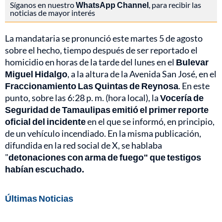
Síganos en nuestro
WhatsApp Channel
, para recibir las
noticias de mayor interés
La mandataria se pronunció este martes 5 de agosto
sobre el hecho, tiempo después de ser reportado el
homicidio en horas de la tarde del lunes en el
Bulevar
Miguel Hidalgo
, a la altura de la Avenida San José, en el
Fraccionamiento Las Quintas de Reynosa
. En este
punto, sobre las 6:28 p. m. (hora local), la
Vocería de
Seguridad de Tamaulipas emitió el primer reporte
oficial del incidente
en el que se informó, en principio,
de un vehículo incendiado. En la misma publicación,
difundida en la red social de X, se hablaba
"
detonaciones con arma de fuego" que testigos
habían escuchado.
Últimas Noticias