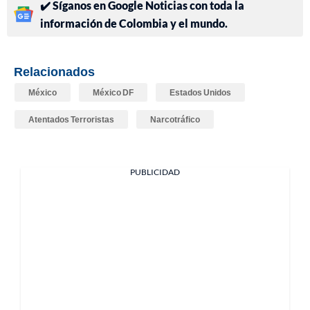
✔️ Síganos en Google Noticias con toda la
información de Colombia y el mundo.
Relacionados
México
México DF
Estados Unidos
Atentados Terroristas
Narcotráfico
PUBLICIDAD