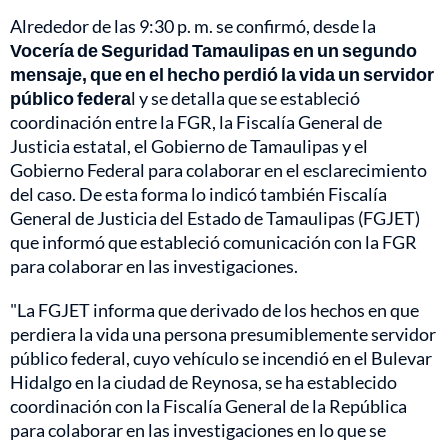
Alrededor de las 9:30 p. m. se confirmó, desde la
Vocería de Seguridad Tamaulipas en un segundo
mensaje, que en el hecho perdió la vida un servidor
público federa
l y se detalla que se estableció
coordinación entre la FGR, la Fiscalía General de
Justicia estatal, el Gobierno de Tamaulipas y el
Gobierno Federal para colaborar en el esclarecimiento
del caso. De esta forma lo indicó también Fiscalía
General de Justicia del Estado de Tamaulipas (FGJET)
que informó que estableció comunicación con la FGR
para colaborar en las investigaciones.
"La FGJET informa que derivado de los hechos en que
perdiera la vida una persona presumiblemente servidor
público federal, cuyo vehículo se incendió en el Bulevar
Hidalgo en la ciudad de Reynosa, se ha establecido
coordinación con la Fiscalía General de la República
para colaborar en las investigaciones en lo que se