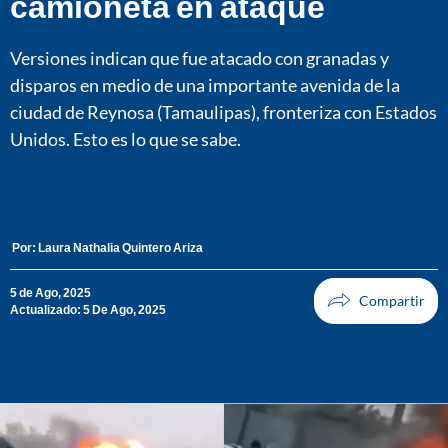
camioneta en ataque
Versiones indican que fue atacado con granadas y
disparos en medio de una importante avenida de la
ciudad de Reynosa (Tamaulipas), fronteriza con Estados
Unidos. Esto es lo que se sabe.
Por:
Laura Nathalia Quintero Ariza
5 de Ago, 2025
Actualizado: 5 De Ago, 2025