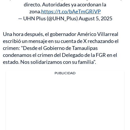
directo. Autoridades ya acordonan la
zona.
https://t.co/bAeTmGRiVP
— UHN Plus (@UHN_Plus)
August 5, 2025
Una hora después, el gobernador Américo Villarreal
escribió un mensaje en su cuenta de X rechazando el
crimen: "Desde el Gobierno de Tamaulipas
condenamos el crimen del Delegado de la FGR en el
estado. Nos solidarizamos con su familia".
PUBLICIDAD