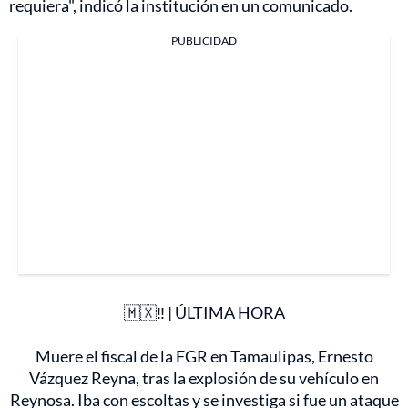
requiera", indicó la institución en un comunicado.
PUBLICIDAD
🇲🇽‼️ | ÚLTIMA HORA
Muere el fiscal de la FGR en Tamaulipas, Ernesto
Vázquez Reyna, tras la explosión de su vehículo en
Reynosa. Iba con escoltas y se investiga si fue un ataque