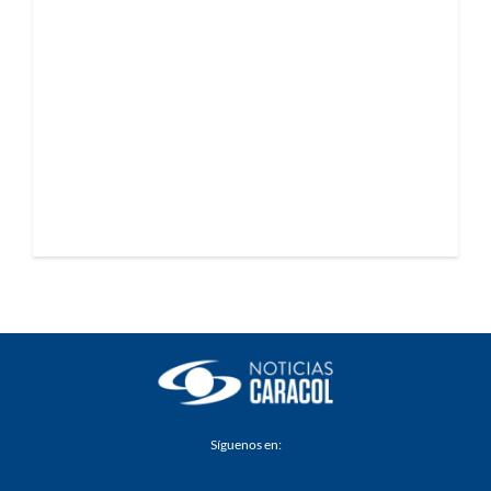
Síguenos en: