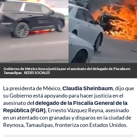
Gobierno de México busca justicia por el asesinato del delegado de Fiscalía en
Tamaulipas
REDES SOCIALES
La presidenta de México,
Claudia Sheinbaum
, dijo que
su Gobierno está apoyando para hacer justicia en el
asesinato de
l delegado de la Fiscalía General de la
República (FGR)
, Ernesto Vázquez Reyna, asesinado
en un atentado con granadas y disparos en la ciudad de
Reynosa, Tamaulipas, fronteriza con Estados Unidos.