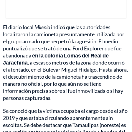
El diario local
Milenio
indicó que las autoridades
localizaron la camioneta presuntamente utilizada por
el grupo armado que perpetró la agresión. El medio
puntualizó que se trató de una Ford Explorer que fue
abandonada
en la colonia Lomas del Real de
Jarachina
, a escasos metros de la zona donde ocurrió
el atentado, en el Bulevar Miguel Hidalgo. Hasta ahora,
el descubrimiento de la camioneta ha trascendido de
manera no oficial, por lo que aún no se tiene
información precisa sobre si fue inmovilizada o si hay
personas capturadas.
Se conoció que la víctima ocupaba el cargo desde el año
2019 y que estaba circulando aparentemente sin
escoltas. Se debe destacar que Tamaulipas (noreste) es