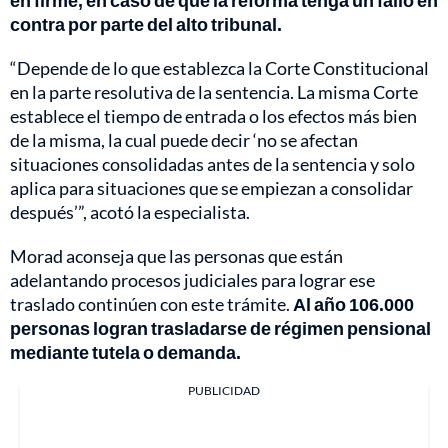
contra por parte del alto tribunal.
“Depende de lo que establezca la Corte Constitucional
en la parte resolutiva de la sentencia. La misma Corte
establece el tiempo de entrada o los efectos más bien
de la misma, la cual puede decir ‘no se afectan
situaciones consolidadas antes de la sentencia y solo
aplica para situaciones que se empiezan a consolidar
después’”, acotó la especialista.
Morad aconseja que las personas que están
adelantando procesos judiciales para lograr ese
traslado continúen con este trámite.
Al año 106.000
personas logran trasladarse de régimen pensional
mediante tutela o demanda.
PUBLICIDAD