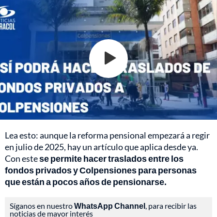
Lea esto: aunque la reforma pensional empezará a regir
en julio de 2025, hay un artículo que aplica desde ya.
Con este
se permite hacer traslados entre los
fondos privados y Colpensiones para personas
que están a pocos años de pensionarse.
Síganos en nuestro
WhatsApp Channel
, para recibir las
noticias de mayor interés