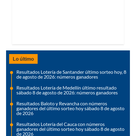
Lo último
Resultados Lotería de Santander último sorteo hoy, 8
de agosto de 2026: números ganadores
Resultados Lotería de Medellín último resultado
sábado 8 de agosto de 2026: números ganadores
Resultados Baloto y Revancha con números
ganadores del último sorteo hoy sábado 8 de agosto
de 2026
Resultados Lotería del Cauca con números
ganadores del último sorteo hoy sábado 8 de agosto
de 2026