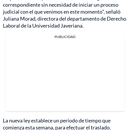
correspondiente sin necesidad de iniciar un proceso
judicial con el que venimos en este momento”, señaló
Juliana Morad, directora del departamento de Derecho
Laboral de la Universidad Javeriana.
PUBLICIDAD
La nueva ley establece un periodo de tiempo que
comienza esta semana, para efectuar el traslado.