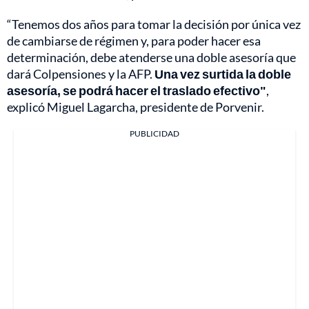
“Tenemos dos años para tomar la decisión por única vez
de cambiarse de régimen y, para poder hacer esa
determinación, debe atenderse una doble asesoría que
dará Colpensiones y la AFP.
Una vez surtida la doble
asesoría, se podrá hacer el traslado efectivo"
,
explicó Miguel Lagarcha, presidente de Porvenir.
PUBLICIDAD