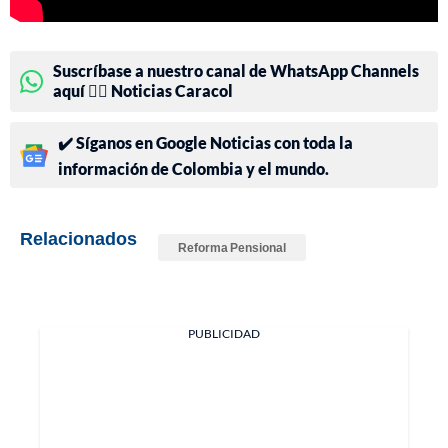
Suscríbase a nuestro canal de WhatsApp Channels
aquí 👉🏻 Noticias Caracol
✔️ Síganos en Google Noticias con toda la
información de Colombia y el mundo.
Relacionados
Reforma Pensional
PUBLICIDAD