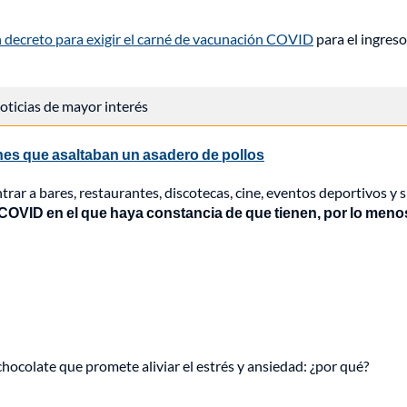
decreto para exigir el carné de vacunación COVID
para el ingreso
 noticias de mayor interés
rones que asaltaban un asadero de pollos
rar a bares, restaurantes, discotecas, cine, eventos deportivos y s
COVID en el que haya constancia de que tienen, por lo meno
hocolate que promete aliviar el estrés y ansiedad: ¿por qué?