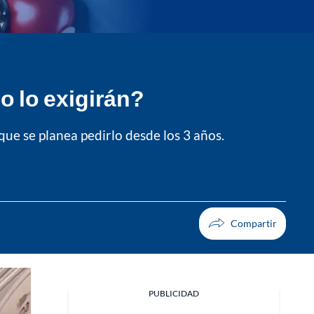
 lo exigirán?
que se planea pedirlo desde los 3 años.
PUBLICIDAD
Facebook