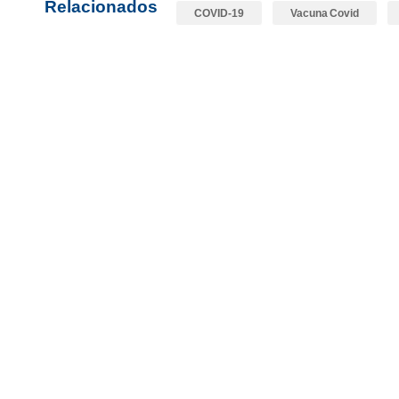
Relacionados
COVID-19
Vacuna Covid