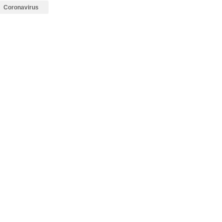
Coronavirus