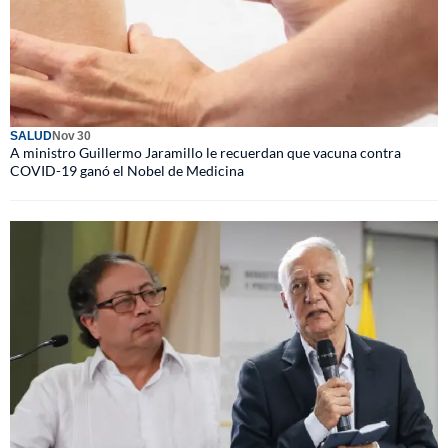
SALUD
Nov 30
A ministro Guillermo Jaramillo le recuerdan que vacuna contra
COVID-19 ganó el Nobel de Medicina