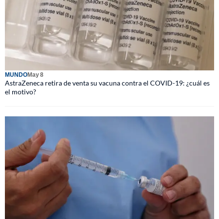
MUNDO
May 8
AstraZeneca retira de venta su vacuna contra el COVID-19: ¿cuál es
el motivo?