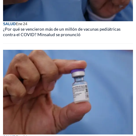
SALUD
Ene 24
¿Por qué se vencieron más de un millón de vacunas pediátricas
contra el COVID? Minsalud se pronunció