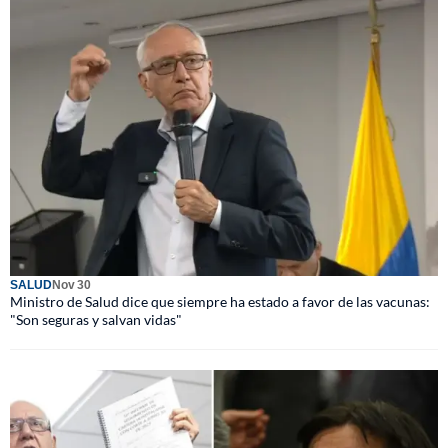
SALUD
Nov 30
Ministro de Salud dice que siempre ha estado a favor de las vacunas:
"Son seguras y salvan vidas"