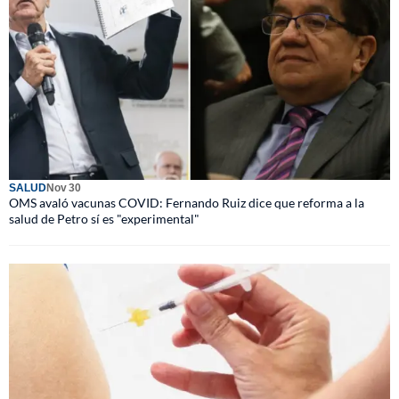
SALUD
Nov 30
OMS avaló vacunas COVID: Fernando Ruiz dice que reforma a la
salud de Petro sí es "experimental"