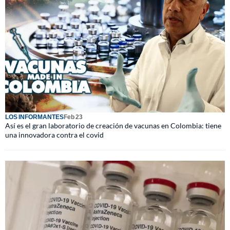
LOS INFORMANTES
Feb 23
Así es el gran laboratorio de creación de vacunas en Colombia: tiene
una innovadora contra el covid