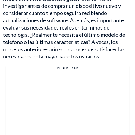
investigar antes de comprar un dispositivo nuevo y
considerar cuánto tiempo seguirá recibiendo
actualizaciones de software. Además, es importante
evaluar sus necesidades reales en términos de
tecnología. ¿Realmente necesita el último modelo de
teléfono o las últimas características? A veces, los
modelos anteriores aún son capaces de satisfacer las
necesidades de la mayoría de los usuarios.
PUBLICIDAD