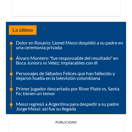
Lo último
Dolor en Rosario: Lionel Messi despidió a su padre en
una ceremonia privada
Álvaro Montero "fue responsable del resultado" en
Boca Juniors vs Vélez; implacables con él
Personajes de Sábados Felices que han fallecido y
dejaron huella en la televisión colombiana
Primer jugador descartado por River Plate vs. Santa
Fe; tienen un temor
Messi regresó a Argentina para despedir a su padre
Jorge Messi: así fue su llegada
PUBLICIDAD