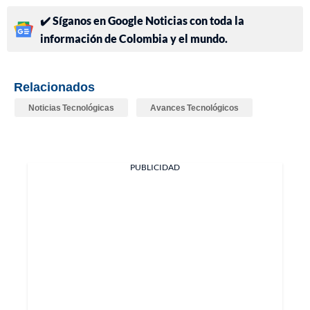
✔️ Síganos en Google Noticias con toda la
información de Colombia y el mundo.
Relacionados
Noticias Tecnológicas
Avances Tecnológicos
PUBLICIDAD