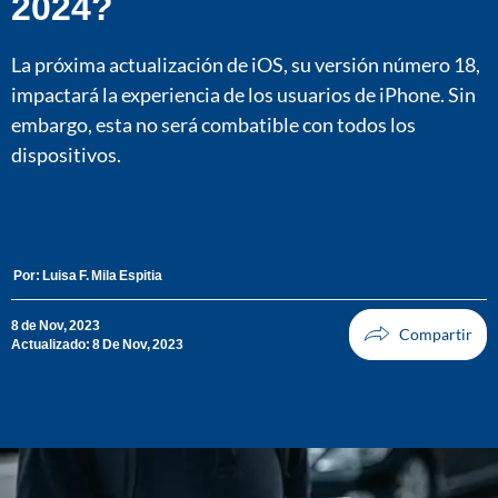
2024?
La próxima actualización de iOS, su versión número 18,
impactará la experiencia de los usuarios de iPhone. Sin
embargo, esta no será combatible con todos los
dispositivos.
Por:
Luisa F. Mila Espitia
8 de Nov, 2023
Actualizado: 8 De Nov, 2023