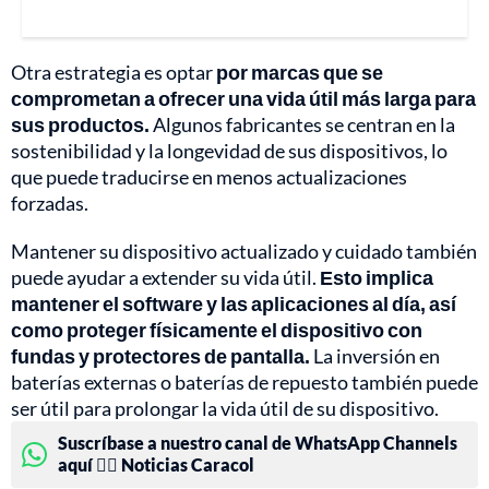
Otra estrategia es optar
por marcas que se
comprometan a ofrecer una vida útil más larga para
sus productos.
Algunos fabricantes se centran en la
sostenibilidad y la longevidad de sus dispositivos, lo
que puede traducirse en menos actualizaciones
forzadas.
Mantener su dispositivo actualizado y cuidado también
puede ayudar a extender su vida útil.
Esto implica
mantener el software y las aplicaciones al día, así
como proteger físicamente el dispositivo con
fundas y protectores de pantalla.
La inversión en
baterías externas o baterías de repuesto también puede
ser útil para prolongar la vida útil de su dispositivo.
Suscríbase a nuestro canal de WhatsApp Channels
aquí 👉🏻 Noticias Caracol