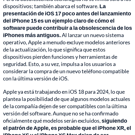
dispositivos; también abarca el software.
La
presentación de iOS 17 poco antes del lanzamiento
del iPhone 15 es un ejemplo claro de cómo el
software puede contribuir a la obsolescencia de los
iPhones más antiguos.
Al lanzar un nuevo sistema
operativo, Apple a menudo excluye modelos anteriores
de la actualización, lo que significa que estos
dispositivos pierden funciones y herramientas de
seguridad. Esto, a su vez, impulsa a los usuarios a
considerar la compra de un nuevo teléfono compatible
con la última versión de iOS.
Apple ya está trabajando en iOS 18 para 2024, lo que
plantea la posibilidad de que algunos modelos actuales
de la compañía dejen de ser compatibles con la última
versión del software. Aunque no se ha confirmado
oficialmente qué modelos serán excluidos,
siguiendo
el patrón de Apple, es probable que el iPhone XR, el