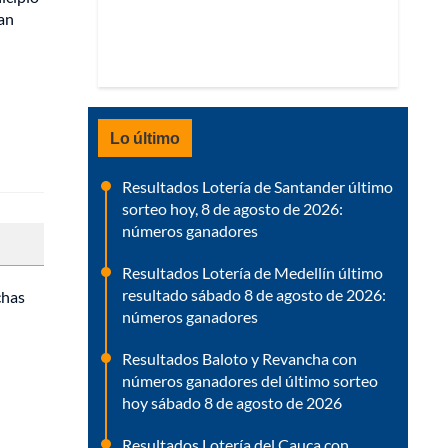
tan
Lo último
Resultados Lotería de Santander último
sorteo hoy, 8 de agosto de 2026:
números ganadores
Resultados Lotería de Medellín último
resultado sábado 8 de agosto de 2026:
chas
números ganadores
Resultados Baloto y Revancha con
números ganadores del último sorteo
hoy sábado 8 de agosto de 2026
Resultados Lotería del Cauca con