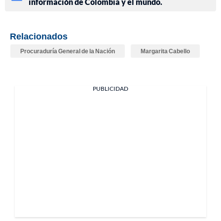
información de Colombia y el mundo.
Relacionados
Procuraduría General de la Nación
Margarita Cabello
PUBLICIDAD