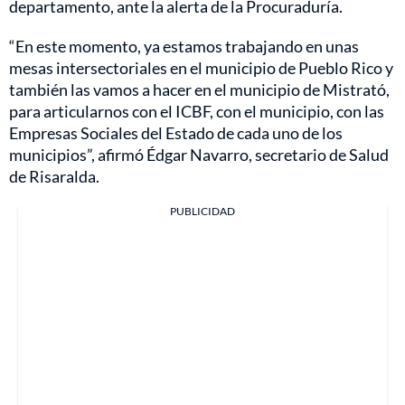
departamento, ante la alerta de la Procuraduría.
“En este momento, ya estamos trabajando en unas
mesas intersectoriales en el municipio de Pueblo Rico y
también las vamos a hacer en el municipio de Mistrató,
para articularnos con el ICBF, con el municipio, con las
Empresas Sociales del Estado de cada uno de los
municipios”, afirmó Édgar Navarro, secretario de Salud
de Risaralda.
PUBLICIDAD