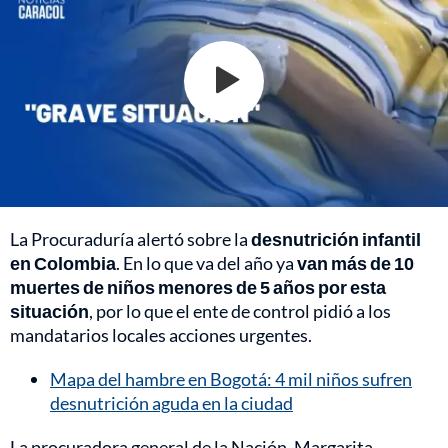
La Procuraduría alertó sobre la
desnutrición infantil
en Colombia
. En lo que va del año ya
van más de 10
muertes de niños menores de 5 años por esta
situación
, por lo que el ente de control pidió a los
mandatarios locales acciones urgentes.
Mapa del hambre en Bogotá: 4 mil niños sufren
desnutrición aguda en la ciudad
La procuradora general de la Nación, Margarita