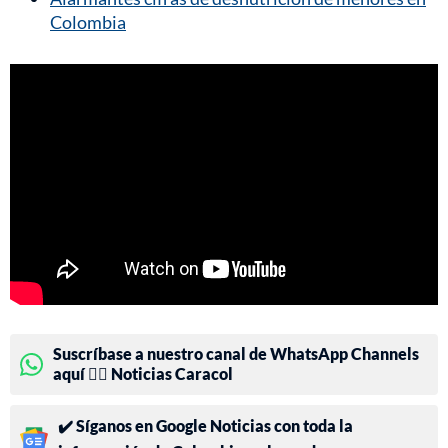
Colombia
Suscríbase a nuestro canal de WhatsApp Channels
aquí 👉🏻 Noticias Caracol
✔️ Síganos en Google Noticias con toda la