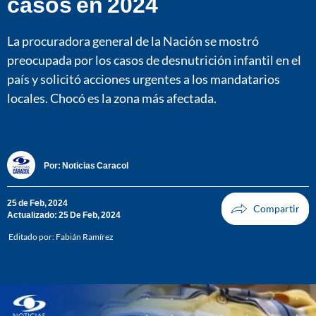
casos en 2024
La procuradora general de la Nación se mostró
preocupada por los casos de desnutrición infantil en el
país y solicitó acciones urgentes a los mandatarios
locales. Chocó es la zona más afectada.
Por:
Noticias Caracol
25 de Feb, 2024
Actualizado: 25 De Feb, 2024
Editado por:
Fabián Ramírez