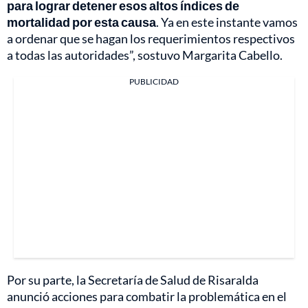
para lograr detener esos altos índices de
mortalidad por esta causa
. Ya en este instante vamos
a ordenar que se hagan los requerimientos respectivos
a todas las autoridades”, sostuvo Margarita Cabello.
PUBLICIDAD
Por su parte, la Secretaría de Salud de Risaralda
anunció acciones para combatir la problemática en el