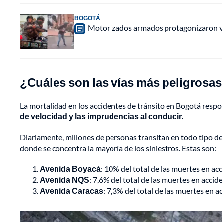
BOGOTÁ
Motorizados armados protagonizaron vio
¿Cuáles son las vías más peligrosa
La mortalidad en los accidentes de tránsito en Bogotá respo
de velocidad y las imprudencias al conducir.
Diariamente, millones de personas transitan en todo tipo de v
donde se concentra la mayoría de los siniestros. Estas son:
Avenida Boyacá
: 10% del total de las muertes en acc
Avenida NQS
: 7,6% del total de las muertes en accide
Avenida Caracas
: 7,3% del total de las muertes en a