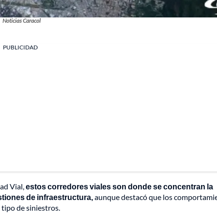
Noticias Caracol
PUBLICIDAD
ad Vial,
estos corredores viales son donde se concentran la
tiones de infraestructura,
aunque destacó que los comportami
ipo de siniestros.