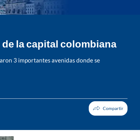
 de la capital colombiana
icaron 3 importantes avenidas donde se