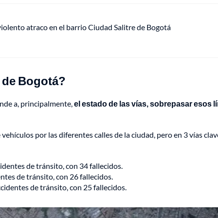
lento atraco en el barrio Ciudad Salitre de Bogotá
s de Bogotá?
nde a, principalmente,
el estado de las vías, sobrepasar esos l
ehículos por las diferentes calles de la ciudad, pero en 3 vías clav
identes de tránsito, con 34 fallecidos.
ntes de tránsito, con 26 fallecidos.
ccidentes de tránsito, con 25 fallecidos.