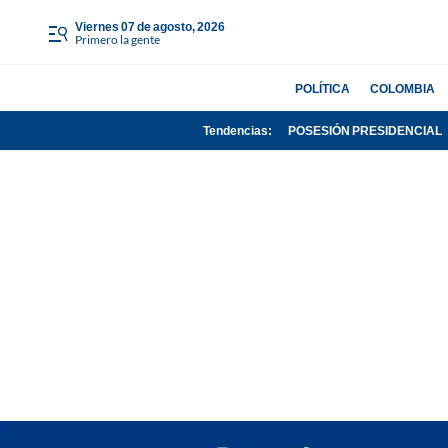
viernes 07 de agosto, 2026
Primero la gente
POLÍTICA
COLOMBIA
Tendencias:
POSESIÓN PRESIDENCIAL