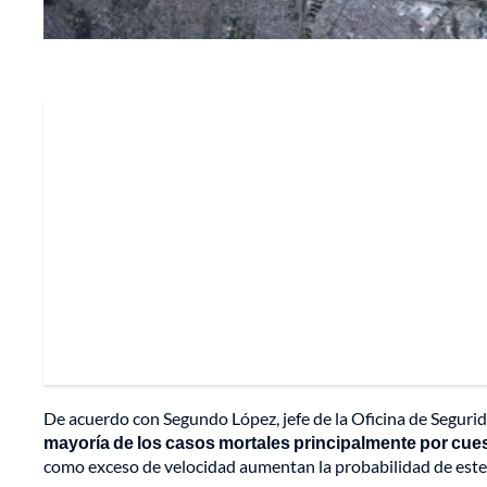
De acuerdo con Segundo López, jefe de la Oficina de Segurid
mayoría de los casos mortales principalmente por cues
como exceso de velocidad aumentan la probabilidad de este t