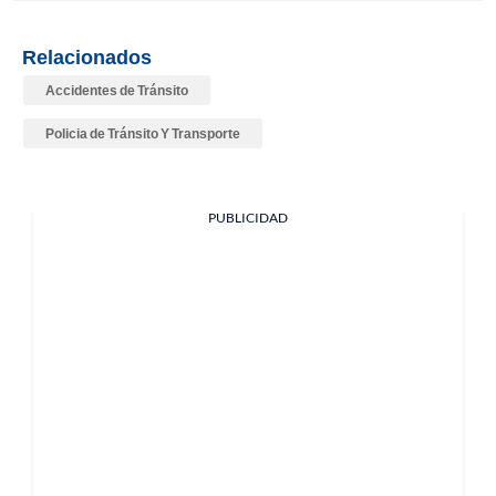
Relacionados
Accidentes de Tránsito
Policia de Tránsito Y Transporte
PUBLICIDAD