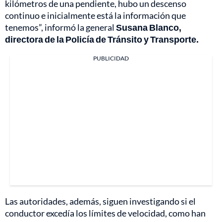
kilómetros de una pendiente, hubo un descenso
continuo e inicialmente está la información que
tenemos”, informó la general
Susana Blanco,
directora de la Policía de Tránsito y Transporte.
PUBLICIDAD
Las autoridades, además, siguen investigando si el
conductor excedía los límites de velocidad, como han