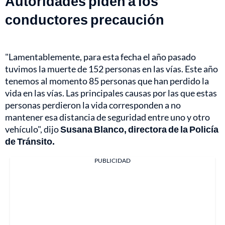
Autoridades piden a los
conductores precaución
"Lamentablemente, para esta fecha el año pasado
tuvimos la muerte de 152 personas en las vías. Este año
tenemos al momento 85 personas que han perdido la
vida en las vías. Las principales causas por las que estas
personas perdieron la vida corresponden a no
mantener esa distancia de seguridad entre uno y otro
vehículo", dijo
Susana Blanco, directora de la Policía
de Tránsito.
PUBLICIDAD