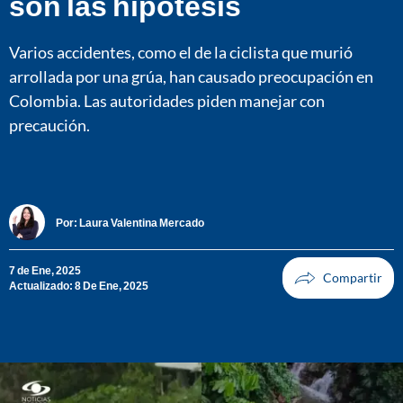
son las hipótesis
Varios accidentes, como el de la ciclista que murió
arrollada por una grúa, han causado preocupación en
Colombia. Las autoridades piden manejar con
precaución.
Por:
Laura Valentina Mercado
7 de Ene, 2025
Actualizado: 8 De Ene, 2025