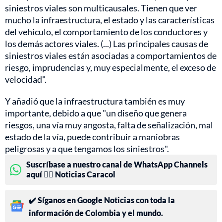
siniestros viales son multicausales. Tienen que ver
mucho la infraestructura, el estado y las características
del vehículo, el comportamiento de los conductores y
los demás actores viales. (...) Las principales causas de
siniestros viales están asociadas a comportamientos de
riesgo, imprudencias y, muy especialmente, el exceso de
velocidad".
Y añadió que la infraestructura también es muy
importante, debido a que "un diseño que genera
riesgos, una vía muy angosta, falta de señalización, mal
estado de la vía, puede contribuir a maniobras
peligrosas y a que tengamos los siniestros".
Suscríbase a nuestro canal de WhatsApp Channels
aquí 👉🏻 Noticias Caracol
✔️ Síganos en Google Noticias con toda la
información de Colombia y el mundo.