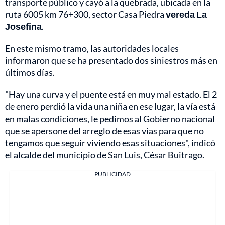
transporte público y cayó a la quebrada, ubicada en la
ruta 6005 km 76+300, sector Casa Piedra
vereda La
Josefina
.
En este mismo tramo, las autoridades locales
informaron que se ha presentado dos siniestros más en
últimos días.
"Hay una curva y el puente está en muy mal estado. El 2
de enero perdió la vida una niña en ese lugar, la vía está
en malas condiciones, le pedimos al Gobierno nacional
que se apersone del arreglo de esas vías para que no
tengamos que seguir viviendo esas situaciones", indicó
el alcalde del municipio de San Luis, César Buitrago.
PUBLICIDAD