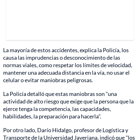
La mayoría de estos accidentes, explica la Policía, los
causa las imprudencias o desconocimiento de las
normas viales, como respetar los límites de velocidad,
mantener una adecuada distancia en la vía, no usar el
celular o evitar maniobras peligrosas.
La Policía detalló que estas maniobras son "una
actividad de alto riesgo que exige que la persona que la
ejerce tenga la competencia, las capacidades,
habilidades, la preparación para hacerla".
Por otro lado, Darío Hidalgo, profesor de Logística y
Transporte de la Universidad Javeriana, indicó que "los