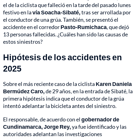
el de la ciclista que falleció en la tarde del pasado lunes
festivo en la
vía Soacha-Sibaté,
tras ser arrollada por
el conductor de una grúa. También, se presentó el
accidente en el corredor
Pasto-Rumichaca
, que dejó
13 personas fallecidas. ¿Cuáles han sido las causas de
estos siniestros?
Hipótesis de los accidentes en
2025
Sobre el más reciente caso de la ciclista
Karen Daniela
Bermúdez Caro,
de 29 años, en la entrada de Sibaté, la
primera hipótesis indica que el conductor de la grúa
intentó adelantar la bicicleta antes del siniestro.
El responsable, de acuerdo con el
gobernador de
Cundinamarca, Jorge Rey,
ya fue identificado y las
autoridades adelantan las investigaciones