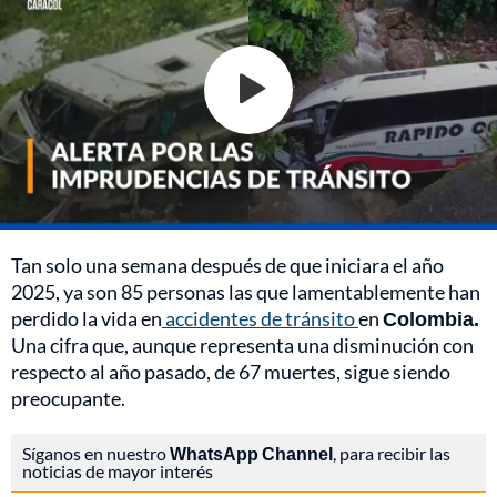
Tan solo una semana después de que iniciara el año
2025, ya son 85 personas las que lamentablemente han
perdido la vida en
accidentes de tránsito
en
Colombia.
Una cifra que, aunque representa una disminución con
respecto al año pasado, de 67 muertes, sigue siendo
preocupante.
Síganos en nuestro
WhatsApp Channel
, para recibir las
noticias de mayor interés