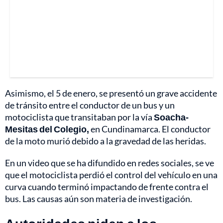
Asimismo, el 5 de enero, se presentó un grave accidente
de tránsito entre el conductor de un bus y un
motociclista que transitaban por la vía
Soacha-
Mesitas del Colegio,
en Cundinamarca. El conductor
de la moto murió debido a la gravedad de las heridas.
En un video que se ha difundido en redes sociales, se ve
que el motociclista perdió el control del vehículo en una
curva cuando terminó impactando de frente contra el
bus. Las causas aún son materia de investigación.