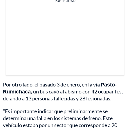
PUBLICIDAD
Por otro lado, el pasado 3 de enero, en la vía
Pasto-
Rumichaca,
un bus cayó al abismo con 42 ocupantes,
dejando a 13 personas fallecidas y 28 lesionadas.
"Es importante indicar que preliminarmente se
determina una falla en los sistemas de freno. Este
vehículo estaba por un sector que corresponde a 20