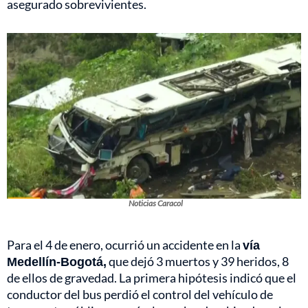
asegurado sobrevivientes.
Noticias Caracol
Para el 4 de enero, ocurrió un accidente en la
vía
Medellín-Bogotá,
que dejó 3 muertos y 39 heridos, 8
de ellos de gravedad. La primera hipótesis indicó que el
conductor del bus perdió el control del vehículo de