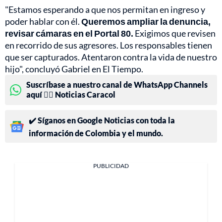
"Estamos esperando a que nos permitan en ingreso y
poder hablar con él.
Queremos ampliar la denuncia,
revisar cámaras en el Portal 80.
Exigimos que revisen
en recorrido de sus agresores. Los responsables tienen
que ser capturados. Atentaron contra la vida de nuestro
hijo", concluyó Gabriel en El Tiempo.
Suscríbase a nuestro canal de WhatsApp Channels
aquí 👉🏻 Noticias Caracol
✔️ Síganos en Google Noticias con toda la
información de Colombia y el mundo.
PUBLICIDAD