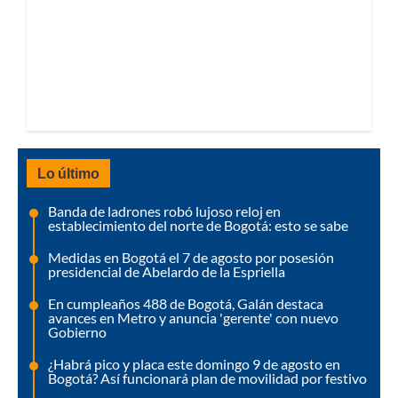
Lo último
Banda de ladrones robó lujoso reloj en
establecimiento del norte de Bogotá: esto se sabe
Medidas en Bogotá el 7 de agosto por posesión
presidencial de Abelardo de la Espriella
En cumpleaños 488 de Bogotá, Galán destaca
avances en Metro y anuncia 'gerente' con nuevo
Gobierno
¿Habrá pico y placa este domingo 9 de agosto en
Bogotá? Así funcionará plan de movilidad por festivo