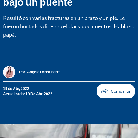
bajo un puente
Resultó con varias fracturas en un brazo y un pie. Le
fueron hurtados dinero, celular y documentos. Habla su
papá.
Por:
Ángela Urrea Parra
19 de Abr, 2022
Actualizado: 19 De Abr, 2022