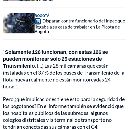
BOGOTÁ
Disparan contra funcionario del Inpec que
llegaba a su casa de trabajar en La Picota de
Bogotá
“
Solamente 126 funcionan, con estas 126 se
pueden monitorear solo 25 estaciones de
Transmilenio
. (…) Las 28 mil cámaras que están
instaladas en el 37 % de los buses de Transmilenio de la
flota nueva realmente no están monitoreadas 24
horas”.
Pero ¿qué implicaciones tiene esto para la seguridad de
los bogotanos? En el informe también se evidenció que
los hospitales públicos de las subredes, algunos
colegios distritales y la terminal de transporte no
tendrían conectadas sus cámaras con el C4.