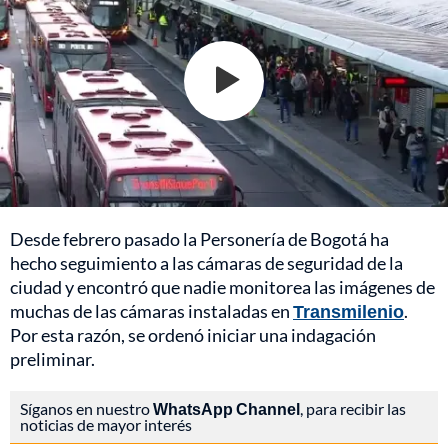
Desde febrero pasado la Personería de Bogotá ha
hecho seguimiento a las cámaras de seguridad de la
ciudad y encontró que nadie monitorea las imágenes de
muchas de las cámaras instaladas en
Transmilenio
.
Por esta razón, se ordenó iniciar una indagación
preliminar.
Síganos en nuestro
WhatsApp Channel
, para recibir las
noticias de mayor interés