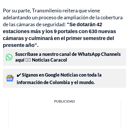
Por su parte, Transmilenio reitera que viene
adelantando un proceso de ampliación de la cobertura
de las cámaras de seguridad:
"Se dotarán 42
estaciones más y los 9 portales con 630 nuevas
cámaras y culminará en el primer semestre del
presente año".
Suscríbase a nuestro canal de WhatsApp Channels
aquí 👉🏻 Noticias Caracol
✔️ Síganos en Google Noticias con toda la
información de Colombia y el mundo.
PUBLICIDAD