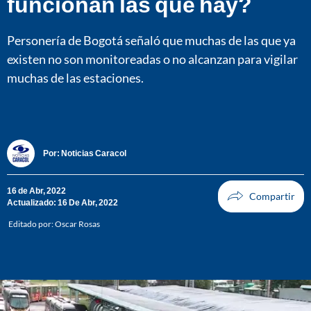
funcionan las que hay?
Personería de Bogotá señaló que muchas de las que ya
existen no son monitoreadas o no alcanzan para vigilar
muchas de las estaciones.
Por:
Noticias Caracol
16 de Abr, 2022
Actualizado: 16 De Abr, 2022
Editado por:
Oscar Rosas