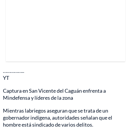
……………..
YT
Captura en San Vicente del Caguán enfrenta a
Mindefensa y líderes de la zona
Mientras labriegos aseguran que se trata de un
gobernador indígena, autoridades señalan que el
hombre está sindicado de varios delitos.