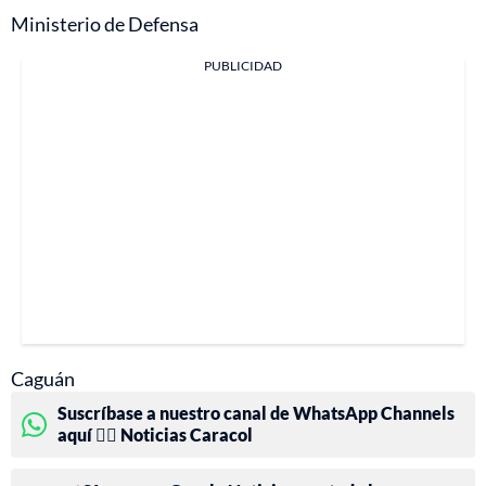
Ministerio de Defensa
PUBLICIDAD
Caguán
Suscríbase a nuestro canal de WhatsApp Channels
aquí 👉🏻 Noticias Caracol