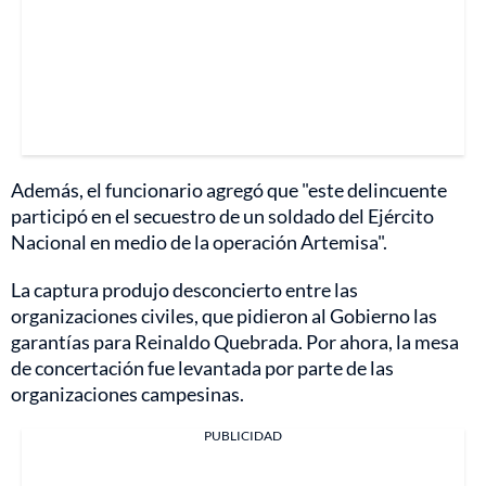
Además, el funcionario agregó que "este delincuente
participó en el secuestro de un soldado del Ejército
Nacional en medio de la operación Artemisa".
La captura produjo desconcierto entre las
organizaciones civiles, que pidieron al Gobierno las
garantías para Reinaldo Quebrada. Por ahora, la mesa
de concertación fue levantada por parte de las
organizaciones campesinas.
PUBLICIDAD