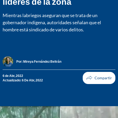
líderes de la zona
Mientras labriegos aseguran que se trata de un
gobernador indígena, autoridades señalan que el
hombre está sindicado de varios delitos.
Por:
Mireya Fernández Beltrán
6 de Abr, 2022
Actualizado: 6 De Abr, 2022