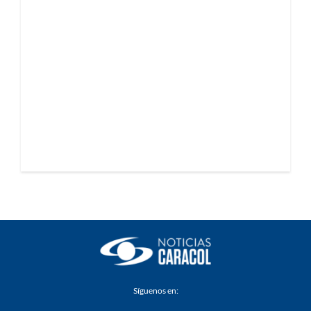
Síguenos en: