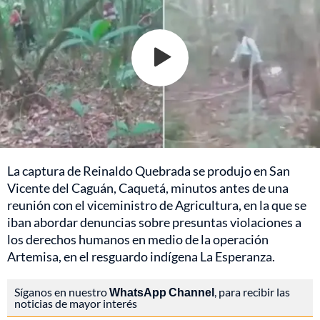
La captura de Reinaldo Quebrada se produjo en San
Vicente del Caguán, Caquetá, minutos antes de una
reunión con el viceministro de Agricultura, en la que se
iban abordar denuncias sobre presuntas violaciones a
los derechos humanos en medio de la operación
Artemisa, en el resguardo indígena La Esperanza.
Síganos en nuestro
WhatsApp Channel
, para recibir las
noticias de mayor interés