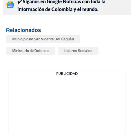
✔️ Síganos en Google Noticias con toda la
información de Colombia y el mundo.
Relacionados
Municipio de San Vicente Del Caguán
Ministerio de Defensa
Líderes Sociales
PUBLICIDAD