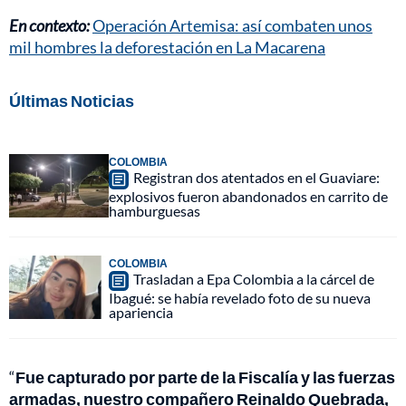
En contexto:
Operación Artemisa: así combaten unos
mil hombres la deforestación en La Macarena
Últimas Noticias
COLOMBIA
Registran dos atentados en el Guaviare:
explosivos fueron abandonados en carrito de
hamburguesas
COLOMBIA
Trasladan a Epa Colombia a la cárcel de
Ibagué: se había revelado foto de su nueva
apariencia
“
Fue capturado por parte de la Fiscalía y las fuerzas
armadas, nuestro compañero Reinaldo Quebrada,