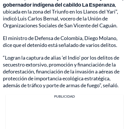
gobernador indígena del cabildo La Esperanza
,
ubicada en la zona del Triunfo en los Llanos del Yarí”,
indicó Luis Carlos Bernal, vocero de la Unión de
Organizaciones Sociales de San Vicente del Caguán.
El ministro de Defensa de Colombia, Diego Molano,
dice que el detenido está señalado de varios delitos.
“Logran la captura de alias ‘el Indio’ por los delitos de
secuestro extorsivo, promoción y financiación de la
deforestación, financiación de la invasión a aéreas de
protección de importancia ecológica estratégica,
además de tráfico y porte de armas de fuego”, señaló.
PUBLICIDAD