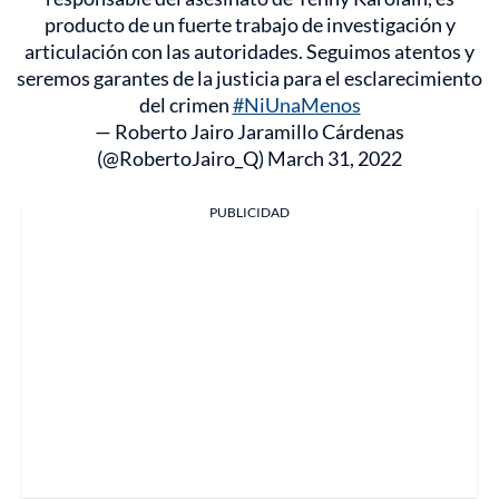
producto de un fuerte trabajo de investigación y
articulación con las autoridades. Seguimos atentos y
seremos garantes de la justicia para el esclarecimiento
del crimen
#NiUnaMenos
— Roberto Jairo Jaramillo Cárdenas
(@RobertoJairo_Q)
March 31, 2022
PUBLICIDAD