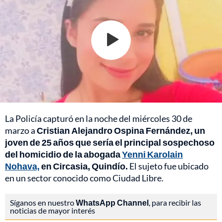
La Policía capturó en la noche del miércoles 30 de
marzo a
Cristian Alejandro Ospina Fernández, un
joven de 25 años que sería el principal sospechoso
del homicidio de la abogada
Yenni Karolain
Nohava,
en Circasia, Quindío.
El sujeto fue ubicado
en un sector conocido como Ciudad Libre.
Síganos en nuestro
WhatsApp Channel
, para recibir las
noticias de mayor interés