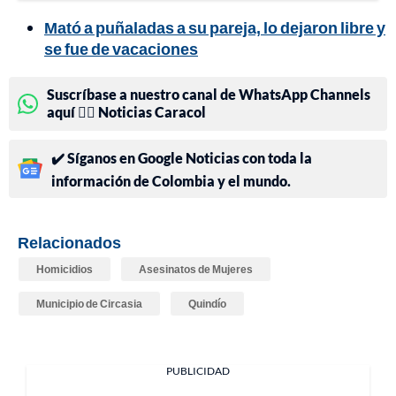
Mató a puñaladas a su pareja, lo dejaron libre y
se fue de vacaciones
Suscríbase a nuestro canal de WhatsApp Channels
aquí 👉🏻 Noticias Caracol
✔️ Síganos en Google Noticias con toda la
información de Colombia y el mundo.
Relacionados
Homicidios
Asesinatos de Mujeres
Municipio de Circasia
Quindío
PUBLICIDAD