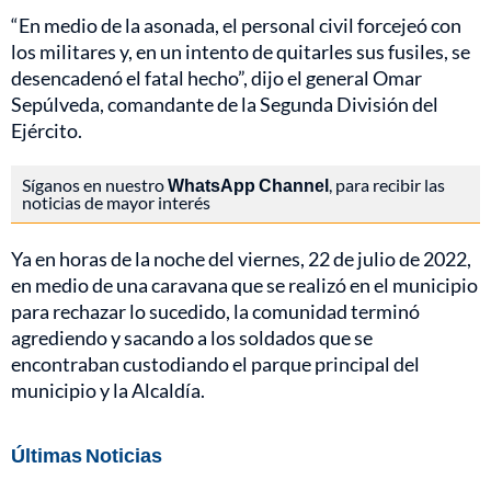
“En medio de la asonada, el personal civil forcejeó con
los militares y, en un intento de quitarles sus fusiles, se
desencadenó el fatal hecho”, dijo el general Omar
Sepúlveda, comandante de la Segunda División del
Ejército.
Síganos en nuestro
WhatsApp Channel
, para recibir las
noticias de mayor interés
Ya en horas de la noche del viernes, 22 de julio de 2022,
en medio de una caravana que se realizó en el municipio
para rechazar lo sucedido, la comunidad terminó
agrediendo y sacando a los soldados que se
encontraban custodiando el parque principal del
municipio y la Alcaldía.
Últimas Noticias