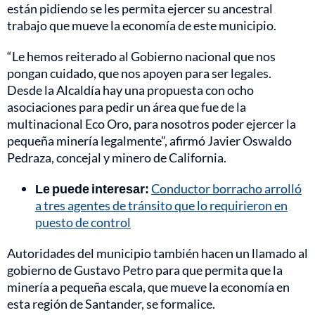
están pidiendo se les permita ejercer su ancestral
trabajo que mueve la economía de este municipio.
“Le hemos reiterado al Gobierno nacional que nos
pongan cuidado, que nos apoyen para ser legales.
Desde la Alcaldía hay una propuesta con ocho
asociaciones para pedir un área que fue de la
multinacional Eco Oro, para nosotros poder ejercer la
pequeña minería legalmente”, afirmó Javier Oswaldo
Pedraza, concejal y minero de California.
Le puede interesar:
Conductor borracho arrolló
a tres agentes de tránsito que lo requirieron en
puesto de control
Autoridades del municipio también hacen un llamado al
gobierno de Gustavo Petro para que permita que la
minería a pequeña escala, que mueve la economía en
esta región de Santander, se formalice.