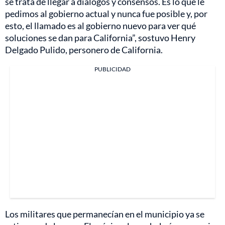
se trata de llegar a diálogos y consensos. Es lo que le
pedimos al gobierno actual y nunca fue posible y, por
esto, el llamado es al gobierno nuevo para ver qué
soluciones se dan para California”, sostuvo Henry
Delgado Pulido, personero de California.
PUBLICIDAD
Los militares que permanecían en el municipio ya se