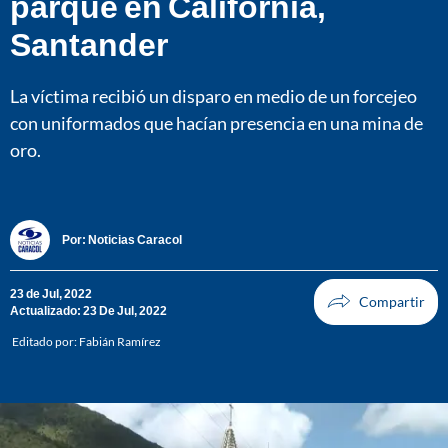
parque en California,
Santander
La víctima recibió un disparo en medio de un forcejeo
con uniformados que hacían presencia en una mina de
oro.
Por:
Noticias Caracol
23 de Jul, 2022
Actualizado: 23 De Jul, 2022
Editado por:
Fabián Ramírez