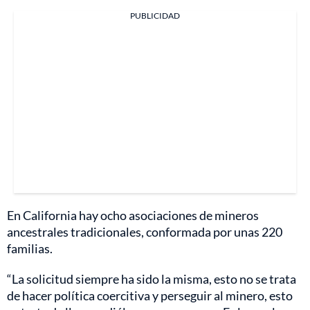
PUBLICIDAD
En California hay ocho asociaciones de mineros
ancestrales tradicionales, conformada por unas 220
familias.
“La solicitud siempre ha sido la misma, esto no se trata
de hacer política coercitiva y perseguir al minero, esto