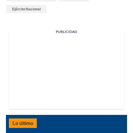
Ejército Nacional
PUBLICIDAD
Lo último