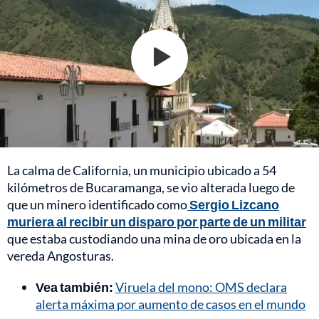
La calma de California, un municipio ubicado a 54
kilómetros de Bucaramanga, se vio alterada luego de
que un minero identificado como
Sergio Lizcano
muriera al recibir un disparo por parte de un militar
que estaba custodiando una mina de oro ubicada en la
vereda Angosturas.
Vea también:
Viruela del mono: OMS declara
alerta máxima por aumento de casos en el mundo