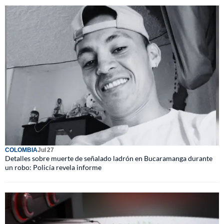
COLOMBIA
Jul 27
Detalles sobre muerte de señalado ladrón en Bucaramanga durante
un robo: Policía revela informe