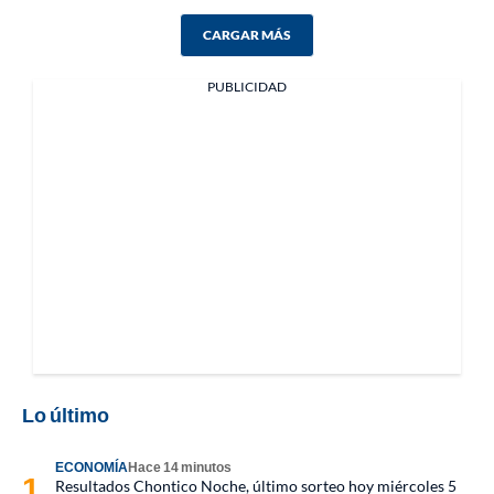
CARGAR MÁS
PUBLICIDAD
Lo último
ECONOMÍA
Hace 14 minutos
Resultados Chontico Noche, último sorteo hoy miércoles 5