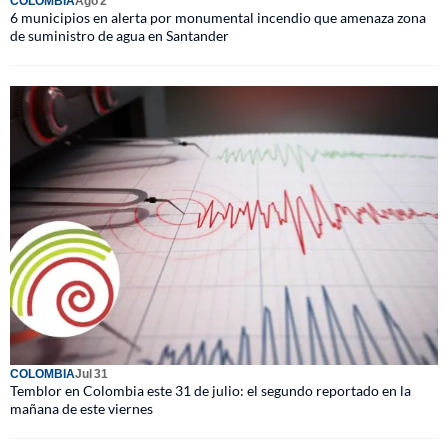
COLOMBIA
Ago 2
6 municipios en alerta por monumental incendio que amenaza zona
de suministro de agua en Santander
COLOMBIA
Jul 31
Temblor en Colombia este 31 de julio: el segundo reportado en la
mañana de este viernes