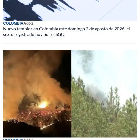
COLOMBIA
Ago 2
Nuevo temblor en Colombia este domingo 2 de agosto de 2026: el
sexto registrado hoy por el SGC