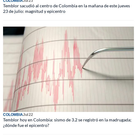
COLOMBIA
Jul 23
Temblor sacudió al centro de Colombia en la mañana de este jueves
23 de julio: magnitud y epicentro
COLOMBIA
Jul 22
Temblor hoy en Colombia: sismo de 3.2 se registró en la madrugada;
¿dónde fue el epicentro?