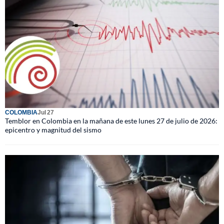
COLOMBIA
Jul 27
Temblor en Colombia en la mañana de este lunes 27 de julio de 2026:
epicentro y magnitud del sismo