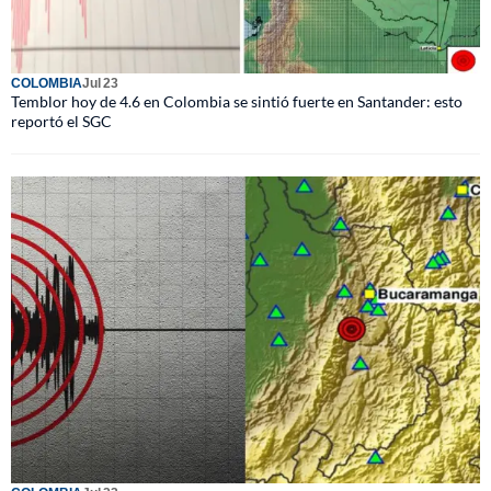
COLOMBIA
Jul 23
Temblor hoy de 4.6 en Colombia se sintió fuerte en Santander: esto
reportó el SGC