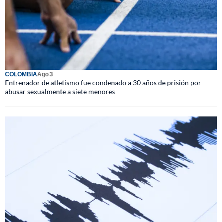
COLOMBIA
Ago 3
Entrenador de atletismo fue condenado a 30 años de prisión por
abusar sexualmente a siete menores