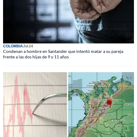
COLOMBIA
Jul 24
Condenan a hombre en Santander que intentó matar a su pareja
frente a las dos hijas de 9 y 11 años