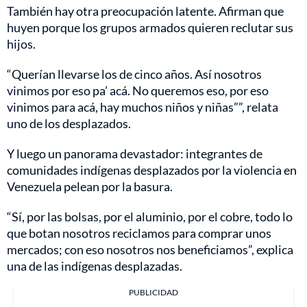
También hay otra preocupación latente. Afirman que
huyen porque los grupos armados quieren reclutar sus
hijos.
“Querían llevarse los de cinco años. Así nosotros
vinimos por eso pa’ acá. No queremos eso, por eso
vinimos para acá, hay muchos niños y niñas””, relata
uno de los desplazados.
Y luego un panorama devastador: integrantes de
comunidades indígenas desplazados por la violencia en
Venezuela pelean por la basura.
“Sí, por las bolsas, por el aluminio, por el cobre, todo lo
que botan nosotros reciclamos para comprar unos
mercados; con eso nosotros nos beneficiamos”, explica
una de las indígenas desplazadas.
PUBLICIDAD