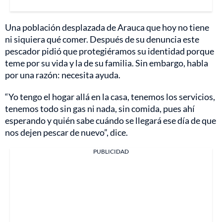
Una población desplazada de Arauca que hoy no tiene
ni siquiera qué comer. Después de su denuncia este
pescador pidió que protegiéramos su identidad porque
teme por su vida y la de su familia. Sin embargo, habla
por una razón: necesita ayuda.
“Yo tengo el hogar allá en la casa, tenemos los servicios,
tenemos todo sin gas ni nada, sin comida, pues ahí
esperando y quién sabe cuándo se llegará ese día de que
nos dejen pescar de nuevo”, dice.
PUBLICIDAD