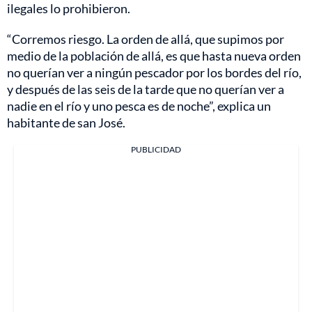
ilegales lo prohibieron.
“Corremos riesgo. La orden de allá, que supimos por
medio de la población de allá, es que hasta nueva orden
no querían ver a ningún pescador por los bordes del río,
y después de las seis de la tarde que no querían ver a
nadie en el río y uno pesca es de noche”, explica un
habitante de san José.
PUBLICIDAD