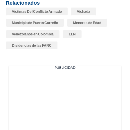
Relacionados
Víctimas Del Conflicto Armado
Vichada
Municipio de Puerto Carreño
Menores de Edad
Venezolanos en Colombia
ELN
Disidencias de las FARC
PUBLICIDAD