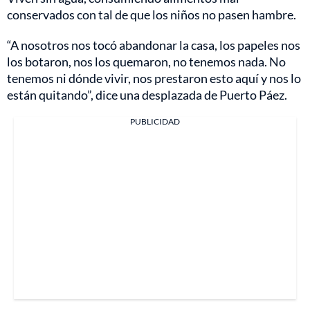
conservados con tal de que los niños no pasen hambre.
“A nosotros nos tocó abandonar la casa, los papeles nos
los botaron, nos los quemaron, no tenemos nada. No
tenemos ni dónde vivir, nos prestaron esto aquí y nos lo
están quitando”, dice una desplazada de Puerto Páez.
PUBLICIDAD