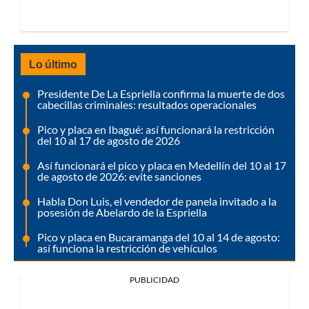
Lo último
Presidente De La Espriella confirma la muerte de dos
cabecillas criminales: resultados operacionales
Pico y placa en Ibagué: así funcionará la restricción
del 10 al 17 de agosto de 2026
Así funcionará el pico y placa en Medellín del 10 al 17
de agosto de 2026: evite sanciones
Habla Don Luis, el vendedor de panela invitado a la
posesión de Abelardo de la Espriella
Pico y placa en Bucaramanga del 10 al 14 de agosto:
así funciona la restricción de vehículos
PUBLICIDAD