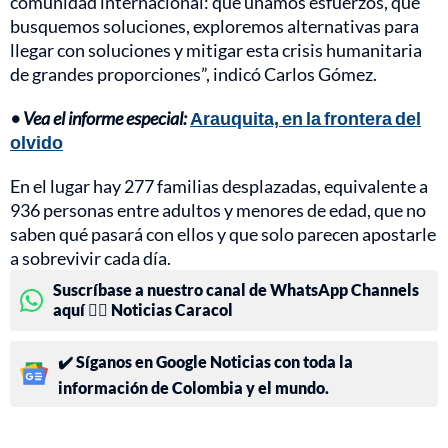
comunidad internacional: que unamos esfuerzos, que
busquemos soluciones, exploremos alternativas para
llegar con soluciones y mitigar esta crisis humanitaria
de grandes proporciones”, indicó Carlos Gómez.
• Vea el informe especial:
Arauquita, en la frontera del
olvido
En el lugar hay 277 familias desplazadas, equivalente a
936 personas entre adultos y menores de edad, que no
saben qué pasará con ellos y que solo parecen apostarle
a sobrevivir cada día.
Suscríbase a nuestro canal de WhatsApp Channels
aquí 👉🏻 Noticias Caracol
✔️ Síganos en Google Noticias con toda la
información de Colombia y el mundo.