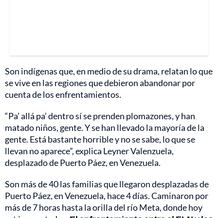
Son indígenas que, en medio de su drama, relatan lo que
se vive en las regiones que debieron abandonar por
cuenta de los enfrentamientos.
“Pa’ allá pa’ dentro sí se prenden plomazones, y han
matado niños, gente. Y se han llevado la mayoría de la
gente. Está bastante horrible y no se sabe, lo que se
llevan no aparece”, explica Leyner Valenzuela,
desplazado de Puerto Páez, en Venezuela.
Son más de 40 las familias que llegaron desplazadas de
Puerto Páez, en Venezuela, hace 4 días. Caminaron por
más de 7 horas hasta la orilla del río Meta, donde hoy