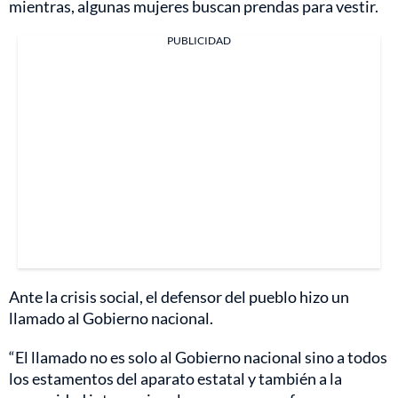
mientras, algunas mujeres buscan prendas para vestir.
PUBLICIDAD
Ante la crisis social, el defensor del pueblo hizo un
llamado al Gobierno nacional.
“El llamado no es solo al Gobierno nacional sino a todos
los estamentos del aparato estatal y también a la