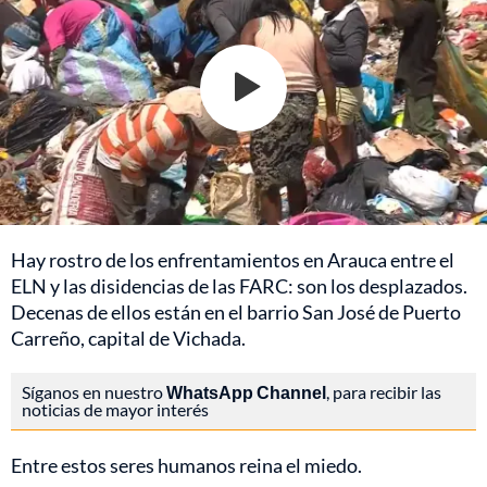
Hay rostro de los enfrentamientos en Arauca entre el
ELN y las disidencias de las FARC: son los desplazados.
Decenas de ellos están en el barrio San José de Puerto
Carreño, capital de Vichada.
Síganos en nuestro
WhatsApp Channel
, para recibir las
noticias de mayor interés
Entre estos seres humanos reina el miedo.