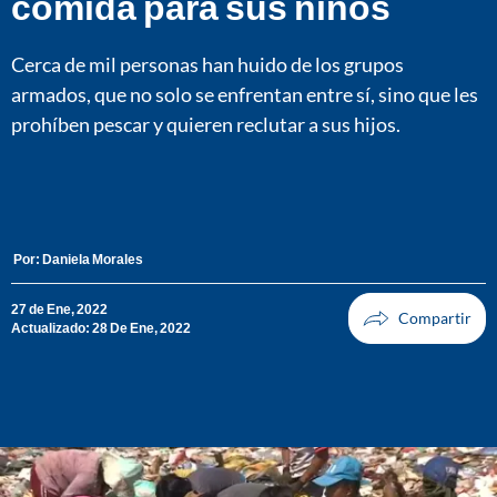
comida para sus niños
Cerca de mil personas han huido de los grupos
armados, que no solo se enfrentan entre sí, sino que les
prohíben pescar y quieren reclutar a sus hijos.
Por:
Daniela Morales
27 de Ene, 2022
Actualizado: 28 De Ene, 2022